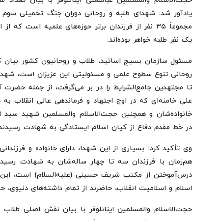
حجت‌الاسلام والمسلمین عباسعلی اینانلوفر با بیان تعداد
یادآور شد: شهدای طلبه و روحانی دوران جنگ تحمیلی سوم
یک نفر طلبه خواهر بوده‌اند.
مسئول سازمان بسیج اساتید، طلاب و روحانیون کشور بیان 
روحانی تنوع سطوح علمی و مسئولیتی این عزیزان است، شهدا
تا مجتهدین جامع‌الشرایط را در بر می‌گرفت، از جمله حضرت 
علی خامنه‌ای که در اوج اجتهاد و فرماندهی عالی انقلاب به ه
خانواده‌شان و همچنین حجت‌الاسلام والمسلمین شهید سید 
در خط مقدم دفاع از کیان اسلام ایستادگی به شهادت رسیدند.
وی تأکید کرد: بسیاری از این شهدا، دارای خانواده و فرزندان
هم‌زمان با فرزندان سه تا چهار ساله‌شان به شهادت رسیده‌
درس‌آموختن از مکتب شریف حسینی (علیه‌السلام) است، این 
اسلام و اسلامیت انقلاب، حاضرند از تمام داشته‌های دنیوی، حت
حجت‌الاسلام والمسلمین اینانلوفر با بیان نقش اصلی طلاب د