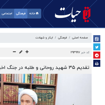
خانه
فرهنگی
اجتماعی
صفحه اصلی
فرهنگی
ایثار و شهادت
کد خبر
293997
تقدیم ۳۵ شهید روحانی و طلبه در جنگ اخیر