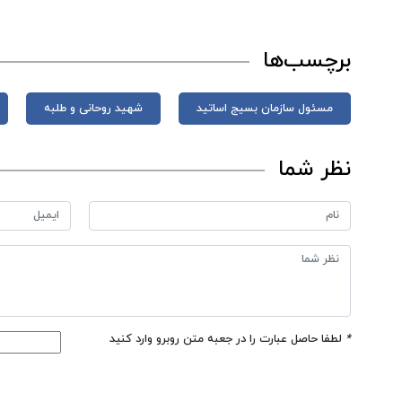
برچسب‌ها
مسئول سازمان بسیج اساتید
شهید روحانی و طلبه
نظر شما
*
لطفا حاصل عبارت را در جعبه متن روبرو وارد کنید