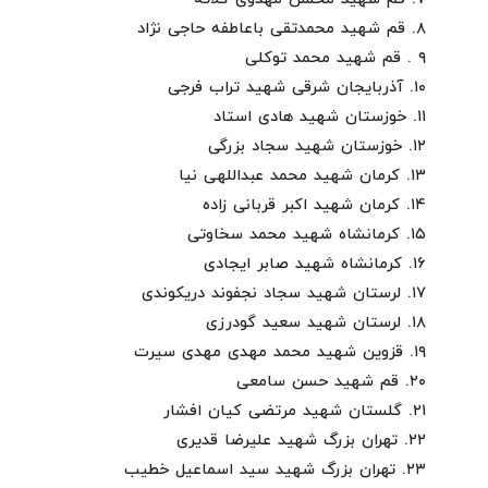
۸. قم شهید محمدتقی باعاطفه حاجی نژاد
۹ . قم شهید محمد توکلی
۱۰. آذربایجان شرقی شهید تراب فرجی
۱۱. خوزستان شهید هادی استاد
۱۲. خوزستان شهید سجاد بزرگی
۱۳. کرمان شهید محمد عبداللهی نیا
۱۴. کرمان شهید اکبر قربانی زاده
۱۵. کرمانشاه شهید محمد سخاوتی
۱۶. کرمانشاه شهید صابر ایجادی
۱۷. لرستان شهید سجاد نجفوند دریکوندی
۱۸. لرستان شهید سعید گودرزی
۱۹. قزوین شهید محمد مهدی مهدی سیرت
۲۰. قم شهید حسن سامعی
۲۱. گلستان شهید مرتضی کیان افشار
۲۲. تهران بزرگ شهید علیرضا قدیری
۲۳. تهران بزرگ شهید سید اسماعیل خطیب