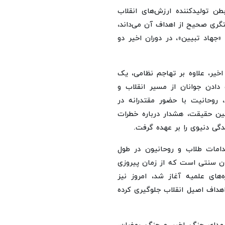
طن تولیدکننده ارزش‌های انقلاب
تگری صحیح از اهداف آن می‌داند،
«جهاد تبیین»، در دوران اخیر دو
اخیر، علاوه بر تهاجم نظامی، یک
دادن جوانان از مسیر انقلاب و
روحانیت با حضور مقتدرانه در
بیین حقیقت، هشدار درباره خطرات
دگی دنیوی را بر عهده گرفت.
قدامات طلاب و روحانیون در طول
مان سنتی است که از زمان پیروزی
‌های علمیه آغاز شد، امروز نیز
اهداف اصیل انقلاب جلوگیری کرده