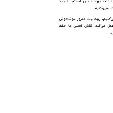
ردند، جهاد تبیین است، ما باید
 نمی‌دهیم.
‌کنیم، روحانیت امروز دوشادوش
عمل می‌کند، نقش اصلی ما حفظ
.