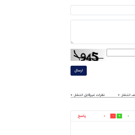
ارسال
 انتشار: 0
نظرات غیرقابل انتشار: 0
پاسخ
0
0