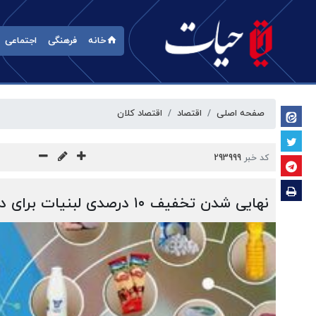
خانه
فرهنگی
اجتماعی
صفحه اصلی
اقتصاد
اقتصاد کلان
کد خبر
293999
نهایی شدن تخفیف ۱۰ درصدی لبنیات برای دارندگان کالابرگ