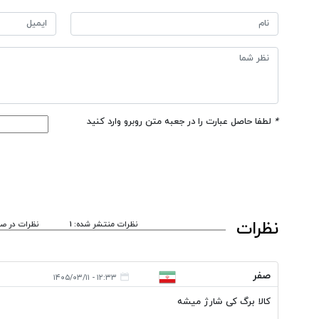
*
لطفا حاصل عبارت را در جعبه متن روبرو وارد کنید
نظرات
نظرات منتشر شده: 1
نظرات در صف
صفر
۱۲:۳۳ - ۱۴۰۵/۰۳/۱۱
کالا برگ کی شارژ میشه