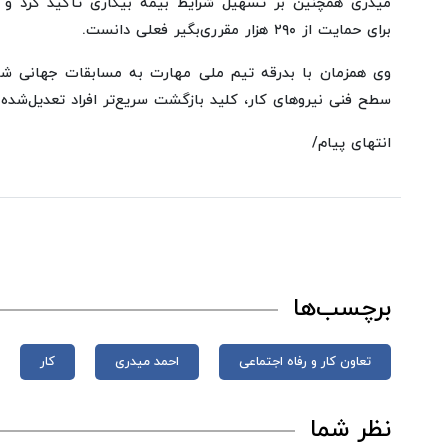
میدری همچنین بر تسهیل شرایط بیمه بیکاری تأکید کرد و
برای حمایت از ۲۹۰ هزار مقرری‌بگیر فعلی دانست.
وی همزمان با بدرقه تیم ملی مهارت به مسابقات جهانی شان
سطح فنی نیروهای کار، کلید بازگشت سریع‌تر افراد تعدیل‌شده
انتهای پیام/
برچسب‌ها
تعاون کار و رفاه اجتماعی
احمد میدری
کار
نظر شما