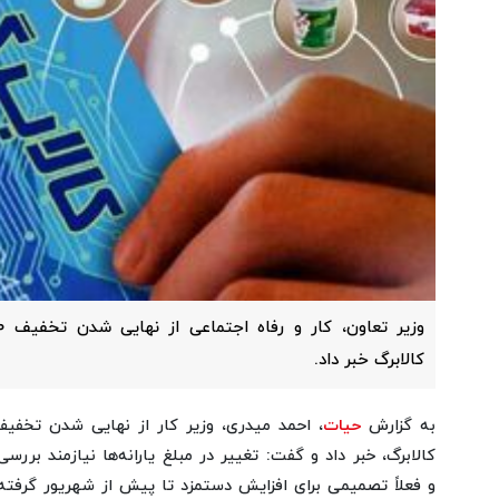
کالابرگ خبر داد.
به گزارش
حیات
کالابرگ، خبر داد و گفت: تغییر در مبلغ یارانه‌ها نیازمند برر
و فعلاً تصمیمی برای افزایش دستمزد تا پیش از شهریور گرفت