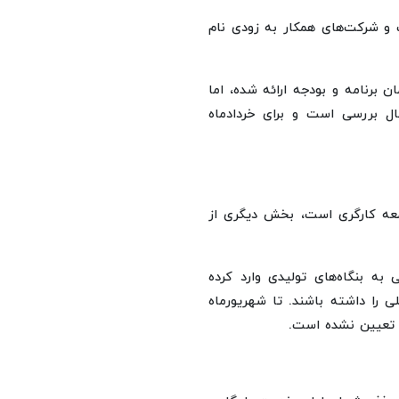
شده است و شرکت‌های همکار به زودی نام
ن برنامه و بودجه ارائه شده، اما
ال بررسی است و برای خردادماه
معه کارگری است، بخش دیگری از
 به بنگاه‌های تولیدی وارد کرده
ی را داشته باشند. تا شهریورماه
د تعیین نشده است.