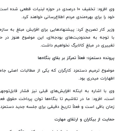
وی افزود: تخفیف ۱۰ درصدی در حوزه لبنیات قطعی 
خود را برای بهره‌مندی مردم اطلاع‌رسانی خواهند کرد.
وزیر کار تصریح کرد: پیشنهادهایی برای افزایش مبلغ به سازما
با توجه به محدودیت‌های بودجه‌ای، این موضوع هنوز در ح
تغییری در مبلغ کالابرگ نخواهیم داشت.
پرونده دستمزد؛ فعلاً تمرکز بر بقای بنگاه‌ها
موضوع ترمیم دستمزد کارگران که یکی از مطالبات اصلی جا
اظهارات میدری بود.
وی با اشاره به اینکه افزایش‌های قبلی نیز فشار قابل‌توجهی
است، افزود: ما در تلاشیم تا بنگاه‌ها توان پرداخت حقوق فعل
زمان باقی است و فعلاً تاریخ دقیقی برای جلسه جدید دستمز
حمایت از بیکاران و ارتقای مهارت