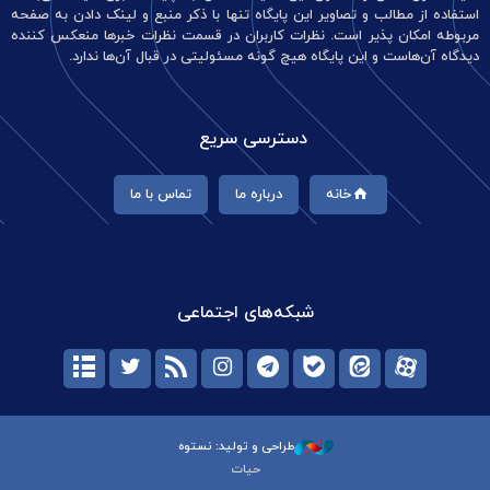
استفاده از مطالب و تصاویر این پایگاه تنها با ذکر منبع و لینک دادن به صفحه
مربوطه امکان پذیر است. نظرات کاربران در قسمت نظرات خبرها منعکس کننده
دیدگاه آن‌هاست و این پایگاه هیچ گونه مسئولیتی در قبال آن‌ها ندارد.
دسترسی سریع
خانه
درباره ما
تماس با ما
شبکه‌های اجتماعی
طراحی و تولید: نستوه
حیات