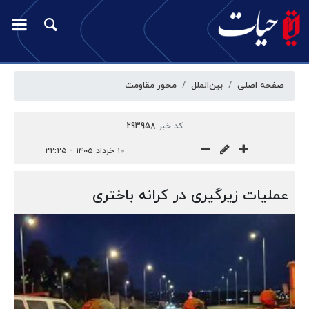
صفحه اصلی
بین‌الملل
محور مقاومت
کد خبر
293958
۱۰ خرداد ۱۴۰۵ - ۲۲:۲۵
عملیات زیرگیری در کرانه باختری