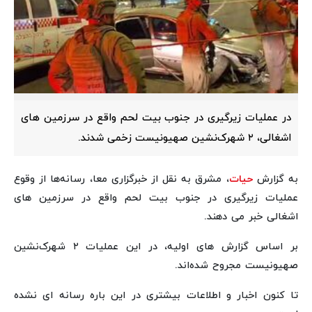
در عملیات زیرگیری در جنوب بیت لحم واقع در سرزمین‌ های
اشغالی، ۲ شهرک‌نشین صهیونیست زخمی شدند.
به گزارش
حیات
، مشرق به نقل از خبرگزاری معا، رسانه‌ها از وقوع
عملیات زیرگیری در جنوب بیت لحم واقع در سرزمین‌ های
اشغالی خبر می دهند.
بر اساس گزارش‌ های اولیه، در این عملیات ۲ شهرک‌نشین
صهیونیست مجروح شده‌اند.
تا کنون اخبار و اطلاعات بیشتری در این باره رسانه ای نشده