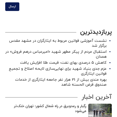
ارسال
پربازدیدترین
نشست آموزشی قوانین مربوط به ایثارگران در مشهد مقدس
برگزار شد ‌
استقبال مردم از پیکر مطهر شهید «امیرعباس درهم فروش» در
همدان
کاهش ۵ درصدی بهای نفت؛ قیمت طلا افزایش یافت
عزم جدی بنیاد شهید برای نهایی‌سازی لایحه اصلاح و تجمیع
قوانین ایثارگری
بهره مندی بیش از 21 هزار نفر جامعه ایثارگری از خدمات
صندوق قرض الحسنه شاهد
آخرین اخبار
رگبار و رعدوبرق در راه شمال کشور؛ تهران خنک‌تر
می‌شود