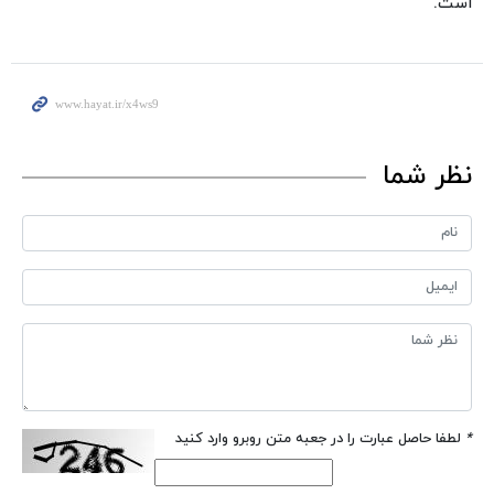
است.
نظر شما
*
لطفا حاصل عبارت را در جعبه متن روبرو وارد کنید