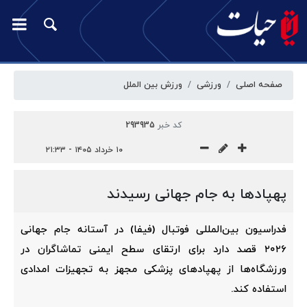
صفحه اصلی
ورزشی
ورزش بین الملل
کد خبر
293935
۱۰ خرداد ۱۴۰۵ - ۲۱:۳۳
پهپادها به جام جهانی رسیدند
فدراسیون بین‌المللی فوتبال (فیفا) در آستانه جام جهانی
۲۰۲۶ قصد دارد برای ارتقای سطح ایمنی تماشاگران در
ورزشگاه‌ها از پهپادهای پزشکی مجهز به تجهیزات امدادی
استفاده کند.