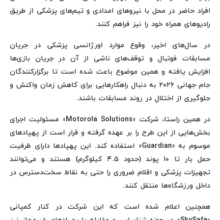
افراد حاضر در محل با نیروهای امدادی و تیم‌های پزشکی از طریق
رادیوهای همراه خود را نیز فراهم کنند.
در سال‌های اخیر، وقوع موارد اورژانسی پزشکی در جریان
مسابقات فوتبال و توقف‌های ناشی از آن در جریان بازی‌ها
افزایش یافته و همین موضوع باعث شده است تا برگزارکنندگان
جام جهانی ۲۰۲۶ به دنبال راهکارهایی برای کاهش زمان واکنش و
جلوگیری از اختلال در روند مسابقات باشند.
در همین راستا، شرکت «Motorola Solutions» مسئولیت اجرای
بخش‌هایی از این طرح را بر عهده گرفته و قرار است از پهپادهای
موسوم به «Guardian» استفاده کند. این پهپادها دارای ظرفیت
حمل بار تا ۱۰ پوند (حدود ۴.۵ کیلوگرم) هستند و می‌توانند
تجهیزات پزشکی و اقلام ضروری را حتی به نقاط سخت‌دسترس در
داخل ورزشگاه‌ها منتقل کنند.
همچنین اعلام شده است که این شرکت در کنار کمپانی