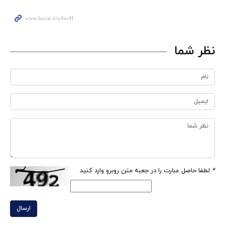
نظر شما
*
لطفا حاصل عبارت را در جعبه متن روبرو وارد کنید
ارسال