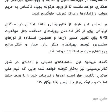
«SkySafe» در حوزه شناسایی و مقابله با پهپادهای غیرمجاز نیز
همکاری خواهد داشت تا از ورود هرگونه پهپاد ناشناس به حریم
هوایی ورزشگاه‌ها و مراکز تمرینی جلوگیری شود.
بر اساس این طرح، از فناوری‌هایی مانند اختلال در سیگنال
ارتباطی برای از کار انداختن پهپادهای متخلف، جعل موقعیت
GPS برای تغییر مسیر آن‌ها و همچنین استفاده از تورهای
مخصوص توسط پهپادهای دیگر برای مهار و خنثی‌سازی
پهپادهای مهاجم استفاده خواهد شد.
گفته می‌شود این سامانه‌های امنیتی و امدادی در شهر
کانزاس‌سیتی نیز به‌کار گرفته خواهد شد؛ جایی که تیم ملی
فوتبال انگلیس قرار است اردوها و تمرینات خود را با هدف حفظ
امنیت و جلوگیری از جاسوسی رقبا برگزار کند.
منبع: مهر