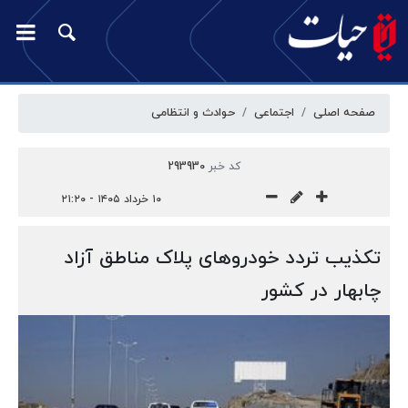
صفحه اصلی
اجتماعی
حوادث و انتظامی
کد خبر
293930
۱۰ خرداد ۱۴۰۵ - ۲۱:۲۰
تکذیب تردد خودروهای پلاک مناطق آزاد
چابهار در کشور