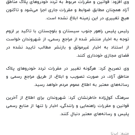
وی افزود: قوانین و مقررات مربوط به تردد خودروهای پلاک مناطق
آزاد همچنان مطابق ضوابط و مقررات جاری اجرا می‌شود و تاکنون
هیچ تغییری در این زمینه ابلاغ نشده است.
رئیس پلیس راهور جنوب سیستان و بلوچستان با تاکید بر لزوم
توجه به اخبار منتشر شده از مراجع رسمی، از شهروندان خواست
از استناد به اخبار غیرموثق و بازنشر مطالب تایید نشده در
فضای مجازی خودداری کنند.
وی تصریح کرد: هرگونه تغییر در مقررات تردد خودروهای پلاک
مناطق آزاد، در صورت تصویب و ابلاغ، از طریق مراجع رسمی و
رسانه‌های معتبر به اطلاع عموم مردم خواهد رسید.
سرهنگ کول‌زاده خاطرنشان کرد: شهروندان برای اطلاع از آخرین
قوانین و مقررات راهنمایی و رانندگی، اخبار را تنها از منابع رسمی
پلیس و رسانه‌های معتبر دنبال کنند.
منبع: ایرنا