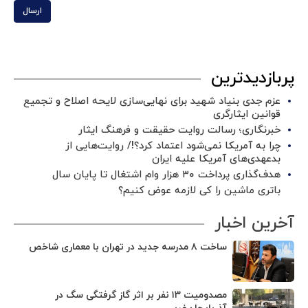
ارسال
پربازدیدترین
عزم جدی بنیاد شهید برای نهایی‌سازی لایحه اصلاح و تجمیع
قوانین ایثارگری
خبرنگاری؛ رسالت روایت حقیقت و فرهنگ ایثار
چرا به آمریکا نمی‌شود اعتماد کرد؟!/ روایت‌هایی از
بدعهدی‌های آمریکا علیه ایران
هدف‌گذاری پرداخت ۳۰ هزار وام اشتغال تا پایان سال
باتری ماشین را کی لازمه عوض کنیم؟
آخرین اخبار
ساخت ۸ مدرسه جدید در تهران با معماری شاخص
مصدومیت ۱۳ نفر بر اثر گاز گرفتگی سگ در