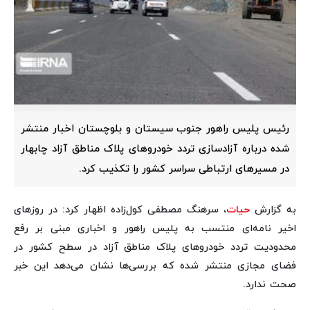
رئیس پلیس راهور جنوب سیستان و بلوچستان اخبار منتشر
شده درباره آزادسازی تردد خودروهای پلاک مناطق آزاد چابهار
در مسیرهای ارتباطی سراسر کشور را تکذیب کرد.
به گزارش
حیات
، سرهنگ مصطفی کول‌زاده اظهار کرد: در روزهای
اخیر نامه‌ای منتسب به پلیس راهور و اخباری مبنی بر رفع
محدودیت تردد خودروهای پلاک مناطق آزاد در سطح کشور در
فضای مجازی منتشر شده که بررسی‌ها نشان می‌دهد این خبر
صحت ندارد.