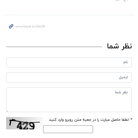
نظر شما
*
لطفا حاصل عبارت را در جعبه متن روبرو وارد کنید