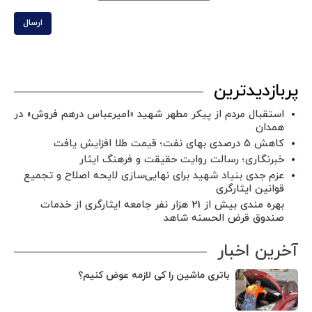
ارسال
پربازدیدترین
استقبال مردم از پیکر مطهر شهید «امیرعباس درهم فروش» در
همدان
کاهش ۵ درصدی بهای نفت؛ قیمت طلا افزایش یافت
خبرنگاری؛ رسالت روایت حقیقت و فرهنگ ایثار
عزم جدی بنیاد شهید برای نهایی‌سازی لایحه اصلاح و تجمیع
قوانین ایثارگری
بهره مندی بیش از 21 هزار نفر جامعه ایثارگری از خدمات
صندوق قرض الحسنه شاهد
آخرین اخبار
باتری ماشین را کی لازمه عوض کنیم؟