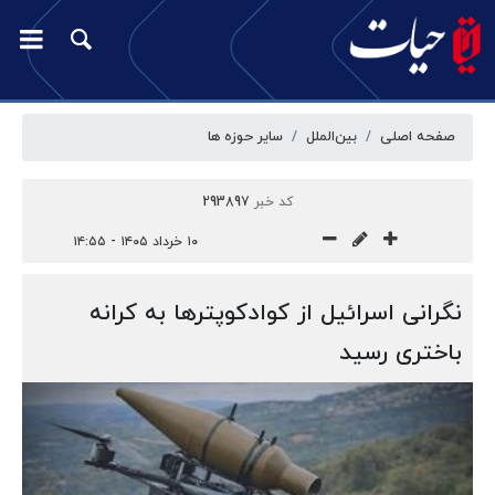
صفحه اصلی
بین‌الملل
سایر حوزه ها
کد خبر
293897
۱۰ خرداد ۱۴۰۵ - ۱۴:۵۵
نگرانی اسرائیل از کوادکوپترها به کرانه
باختری رسید