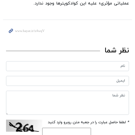
عملیاتی مؤثری» علیه این کوادکوپترها وجود ندارد.
نظر شما
*
لطفا حاصل عبارت را در جعبه متن روبرو وارد کنید