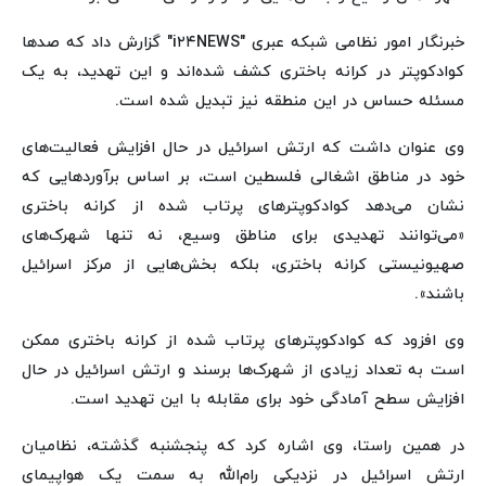
خبرنگار امور نظامی شبکه عبری "i۲۴NEWS" گزارش داد که صدها
کوادکوپتر در کرانه باختری کشف شده‌اند و این تهدید، به یک
مسئله حساس در این منطقه نیز تبدیل شده است.
وی عنوان داشت که ارتش اسرائیل در حال افزایش فعالیت‌های
خود در مناطق اشغالی فلسطین است، بر اساس برآوردهایی که
نشان می‌دهد کوادکوپترهای پرتاب شده از کرانه باختری
«می‌توانند تهدیدی برای مناطق وسیع، نه تنها شهرک‌های
صهیونیستی کرانه باختری، بلکه بخش‌هایی از مرکز اسرائیل
باشند».
وی افزود که کوادکوپترهای پرتاب شده از کرانه باختری ممکن
است به تعداد زیادی از شهرک‌ها برسند و ارتش اسرائیل در حال
افزایش سطح آمادگی خود برای مقابله با این تهدید است.
در همین راستا، وی اشاره کرد که پنجشنبه گذشته، نظامیان
ارتش اسرائیل در نزدیکی رام‌الله به سمت یک هواپیمای