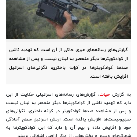
گزارش‌های رسانه‌های عبری حاکی از آن است که تهدید ناشی
از کوادکوپترها دیگر منحصر به لبنان نیست و پس از مشاهده
صدها کوادکوپترها در کرانه باختری، نگرانی‌های اسرائیل
افزایش یافته است.
به گزارش
حیات
، گزارش‌های رسانه‌های اسرائیلی حکایت از این
دارد که تهدید ناشی از کوادکوپترها دیگر منحصر به لبنان نیست
و پس از مشاهده صدها کوادکوپتر در کرانه باختری، نگرانی‌های
صهیونیست‌ها افزایش یافته است. ارتش اسرائیل سطح آمادگی
خود را افزایش داده و بیم آن را دارد که این کوادکوپترها به
شهرک‌های وسیع و بخش‌هایی از مرکز اراضی اشغالی برسند.