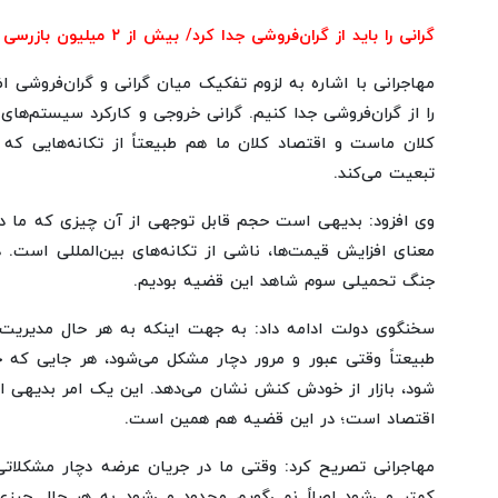
گرانی را باید از گران‌فروشی جدا کرد/ بیش از ۲ میلیون بازرسی انجام شده است
مهاجرانی با اشاره به لزوم تفکیک میان گرانی و گران‌فروشی اظه
را از گران‌فروشی جدا کنیم. گرانی خروجی و کارکرد سیستم‌ها
کلان ماست و اقتصاد کلان ما هم طبیعتاً از تکانه‌هایی که د
تبعیت می‌کند.
وی افزود: بدیهی است حجم قابل توجهی از آن چیزی که ما د
معنای افزایش قیمت‌ها، ناشی از تکانه‌های بین‌المللی است.
جنگ تحمیلی سوم شاهد این قضیه بودیم.
سخنگوی دولت ادامه داد: به جهت اینکه به هر حال مدیریت 
طبیعتاً وقتی عبور و مرور دچار مشکل می‌شود، هر جایی که
شود، بازار از خودش کنش نشان می‌دهد. این یک امر بدیهی ا
اقتصاد است؛ در این قضیه هم همین است.
مهاجرانی تصریح کرد: وقتی ما در جریان عرضه دچار مشکلاتی 
کمتر می‌شود اصلاً نمی‌گویم محدود می‌شود به هر حال چیز