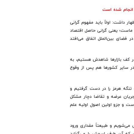
ار داشت: اولاً باید مفهوم گرانی
ی ماست؛ یعنی گرانی حاصل اقتصاد
ر فضای بین‌الملل اتفاق می‌افتد
ر کف بازارها شاهدش هستیم، به
 در سایر کشورها هم پس از وقوع
تنگه هرمز را در دست گرفتیم و
 جریان عرضه و تقاضا دچار مشکل
ست و جزو اولین اصول اولیه علم
می‌شویم و طبیعتاً مقداری ورود
ی که آن طرف اسمش را می‌گذارد