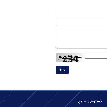
ارسال
دسترسی سریع