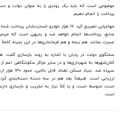
موضوعی است که باید یک روندی را به عنوان دولت و دستگ
پرداخت را انجام دهیم.
مهاجرانی تصریح کرد: ۱۷ هزار خودرو خسارت‌شان پ
منابع، پرداخت‌ها انجام خواهد شد و بدیهی است که مردم 
عسرت بمانند. هم بیمه و هم فرمانداری‌ها در این زمینه کاملاً
سخنگوی دولت در پایان با اشاره به روند بازسازی گفت: هما
کلان‌شهرها به شهرداری‌ها و در سایر مراکز سکونتگاهی اعم از
سپرده شد. بنیاد م
ارزیابی است. طبیعتاً بعد هم در سه دسته دسته‌بندی کرده
است، متوسط است، و یا کلاً نیاز به تخریب و بازسازی دارن
است.