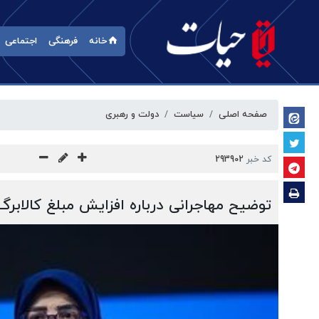
خانه
فرهنگی
اجتماعی
صفحه اصلی
سیاست
دولت و رهبری
کد خبر
293902
توضیح مهاجرانی درباره افزایش مبلغ کالابرگ