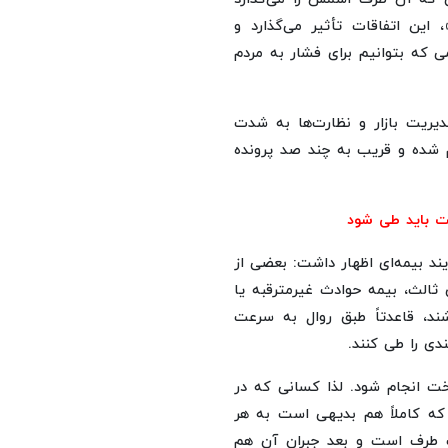
 این اتفاقات تأثیر می‌گذارد و
ی که بتوانیم برای فشار به مردم
دیریت بازار و نظارت‌ها به شدت
م شده و قریب به چند صد پرونده
یند بیمه‌ای اظهار داشت: بعضی از
 ثالث، بیمه حوادث غیرمترقبه یا
ند، قاعدتاً طبق روال به سرعت
ندی را طی کنند.
اخت انجام شود. لذا کسانی که در
که کاملاً هم بدیهی است به هر
ک طرف است و بعد جبران آن هم