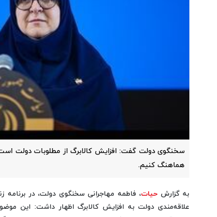
سخنگوی دولت گفت: افزایش کالابرگ از مطلوبات دولت است ام
هماهنگ کنیم.
به گزارش
حیات
، فاطمه مهاجرانی سخنگوی دولت، در برنامه 
علاقه‌مندی دولت به افزایش کالابرگ اظهار داشت: این موضوع