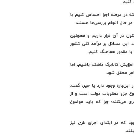
کنیم.
که در مرحله اجرا احساس کنیم با
در حال انجام بررسی‌ها هستند.
نون در آن قرار داریم و همچنین
ت، این مسائل بر درآمد کلی کشور
 با مقدور هماهنگ کنیم.
فزایش کالابرگ داشته باشیم، اما
امر محقق شود.
ین‌باره وجود دارد یا خیر، گفت:
ضوع جزو مطلوبات دولت است و از
 می‌کنند؛ چرا که باید موضوع
د که در ابتدای اجرای طرح نیز
فتد.