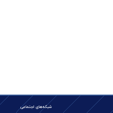
شبکه‌های اجتماعی