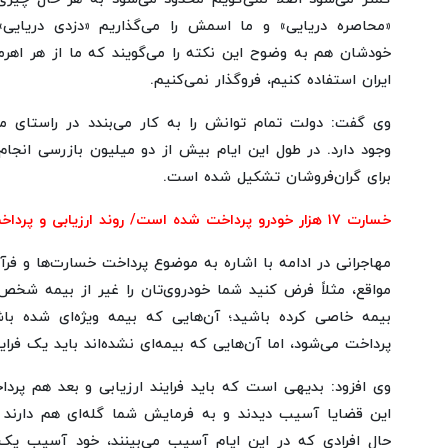
«محاصره دریایی» و ما اسمش را می‌گذاریم «دزدی دریایی»،
خودشان هم به وضوح این نکته را می‌گویند که ما از هر اهرم
ایران استفاده کنیم، فروگذار نمی‌کنیم.
وی گفت: دولت تمام توانش را به کار می‌بندد در راستای م
وجود دارد. در طول این ایام بیش از دو میلیون بازرسی انجا
برای گران‌فروشان تشکیل شده است.
خسارت ۱۷ هزار خودرو پرداخت شده است/ روند ارزیابی و پرداخت باید طی شود
مهاجرانی در ادامه با اشاره به موضوع پرداخت خسارت‌ها و فرآ
مواقع، مثلاً فرض کنید شما خودروی‌تان را غیر از بیمه شخص
بیمه خاصی کرده باشید؛ آن‌هایی که بیمه ویژه‌ای شده باش
پرداخت می‌شود، اما آن‌هایی که بیمه‌ای نشده‌اند باید یک فرای
وی افزود: بدیهی است که باید فرایند ارزیابی و بعد هم پرد
این قضایا آسیب دیدند و به فرمایش شما گله‌ای هم دارند 
حال افرادی که در این ایام آسیب می‌بینند، خود آسیب ی