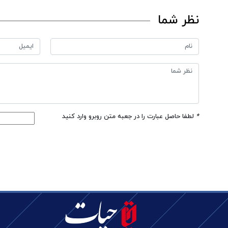
نظر شما
*
لطفا حاصل عبارت را در جعبه متن روبرو وارد کنید