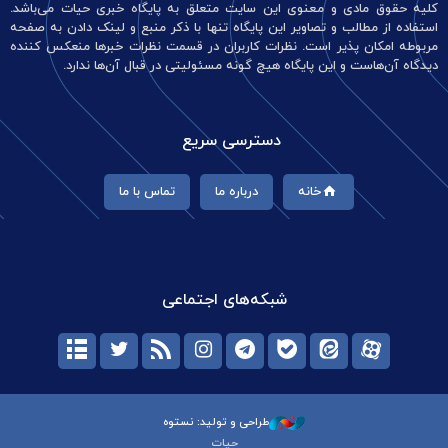
کلیه حقوق مادی و معنوی این سایت متعلق به پایگاه خبری حیات می‌باشد.
استفاده از مطالب و تصاویر این پایگاه تنها با ذکر منبع و لینک دادن به صفحه
مربوطه امکان پذیر است. نظرات کاربران در قسمت نظرات خبرها منعکس کننده
دیدگاه آن‌هاست و این پایگاه هیچ گونه مسئولیتی در قبال آن‌ها ندارد.
دسترسی سریع
خانه
درباره ما
تماس با ما
شبکه‌های اجتماعی
طراحی و تولید: نستوه
حیات