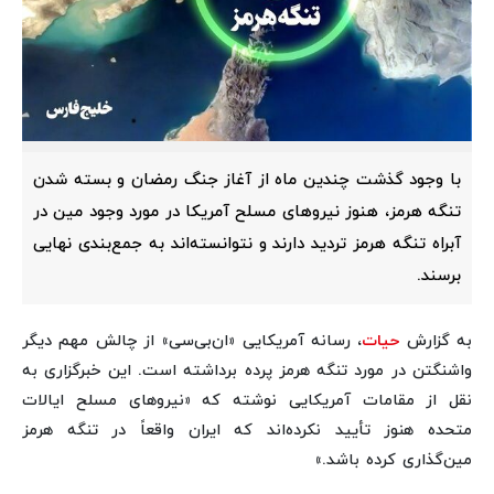
با وجود گذشت چندین ماه از آغاز جنگ رمضان و بسته شدن
تنگه هرمز، هنوز نیروهای مسلح آمریکا در مورد وجود مین در
آبراه تنگه هرمز تردید دارند و نتوانسته‌اند به جمع‌بندی نهایی
برسند.
به گزارش
حیات
، رسانه آمریکایی «ان‌بی‌سی» از چالش مهم دیگر
واشنگتن در مورد تنگه هرمز پرده برداشته است. این خبرگزاری به
نقل از مقامات آمریکایی نوشته که «نیروهای مسلح ایالات
متحده هنوز تأیید نکرده‌اند که ایران واقعاً در تنگه هرمز
مین‌گذاری کرده باشد.»