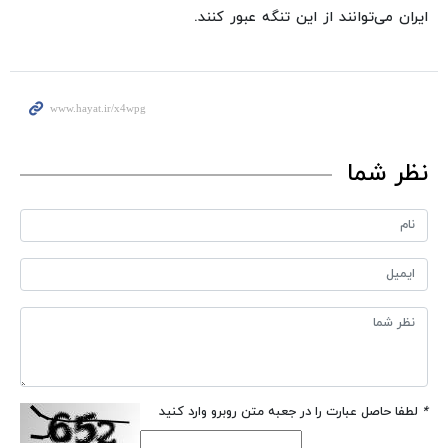
ایران می‌توانند از این تنگه عبور کنند.
نظر شما
*
لطفا حاصل عبارت را در جعبه متن روبرو وارد کنید