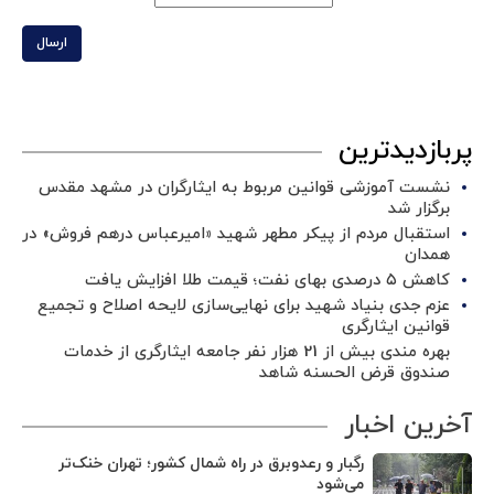
ارسال
پربازدیدترین
نشست آموزشی قوانین مربوط به ایثارگران در مشهد مقدس
برگزار شد ‌
استقبال مردم از پیکر مطهر شهید «امیرعباس درهم فروش» در
همدان
کاهش ۵ درصدی بهای نفت؛ قیمت طلا افزایش یافت
عزم جدی بنیاد شهید برای نهایی‌سازی لایحه اصلاح و تجمیع
قوانین ایثارگری
بهره مندی بیش از 21 هزار نفر جامعه ایثارگری از خدمات
صندوق قرض الحسنه شاهد
آخرین اخبار
رگبار و رعدوبرق در راه شمال کشور؛ تهران خنک‌تر
می‌شود