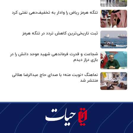
تنگه هرمز ریاض را وادار به تخفیف‌دهی نفتی کرد
ثبت تاریخی‌ترین کاهش تردد در تنگه هرمز
شجاعت و قدرت فرماندهی شهید موحد دانش را در
بازی دراز دیدم
نماهنگ «نوبت منه» با صدای حاج عبدالرضا هلالی
منتشر شد