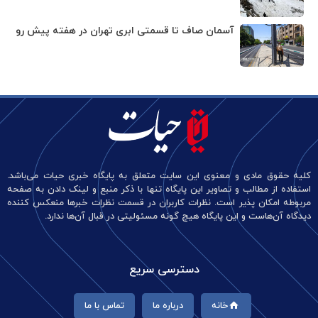
آسمان صاف تا قسمتی ابری تهران در هفته پیش رو
کلیه حقوق مادی و معنوی این سایت متعلق به پایگاه خبری حیات می‌باشد.
استفاده از مطالب و تصاویر این پایگاه تنها با ذکر منبع و لینک دادن به صفحه
مربوطه امکان پذیر است. نظرات کاربران در قسمت نظرات خبرها منعکس کننده
دیدگاه آن‌هاست و این پایگاه هیچ گونه مسئولیتی در قبال آن‌ها ندارد.
دسترسی سریع
خانه
درباره ما
تماس با ما