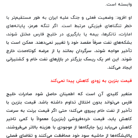
وابسته است.
او افزود: وضعیت فعلی و جنگ علیه ایران به طور مستقیم‌تر با
خطر تنگناهای فیزیکی مرتبط است. اگر تنگه هرمز، پایانه‌های
امارات، تانکرها، بیمه یا بارگیری در خلیج فارس مختل شوند،
بشکه‌های نفت صرفاً مقصد خود را تغییر نمی‌دهند. ممکن است با
تأخیر مواجه شوند، سرگردان بمانند یا از عرضه کوتاه‌مدت خارج
شوند. این امر یک ریسک بزرگتر در بازارهای نفت خام و کشتیرانی
ایجاد می‌کند.
قیمت بنزین به زودی کاهش پیدا نمی‌کند
متغیر کلیدی آن است که اطمینان حاصل شود صادرات خلیج
فارس می‌تواند بدون اختلال تداوم داشته باشد. قیمت بنزین با
تأخیر از نفت خام پیروی می‌کند؛ حتی اگر قیمت برنت به سرعت
کاهش یابد، قیمت خرده‌فروشی (بنزین) معمولاً با کمی تاخیر
کاهش می‌یابد زیرا جایگاه‌ها از موجودی با هزینه بالاتر می‌فروشند،
پالایشگاه‌ها از حاشیه سود خود محافظت می‌کنند و تقاضای فصلی