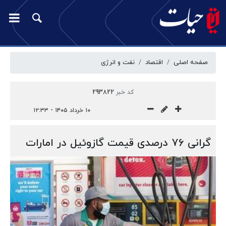
صفحه اصلی
اقتصاد
نفت و انرژی
کد خبر
293822
۱۰ خرداد ۱۴۰۵ - ۱۲:۳۳
گرانی ۷۶ درصدی قیمت گازوئیل در امارات