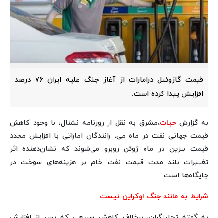
قیمت گازوئیل درامارات از آغاز جنگ علیه ایران ۷۶ درصد
افزایش پیدا کرده است.
به گزارش
حیات
،مشرق به نقل از روزنامه نشنال؛ با وجود کاهش
قیمت جهانی نفت در ماه می، رانندگان اماراتی با افزایش مجدد
قیمت بنزین در ماه ژوئن روبرو می‌شوند که نشان‌دهنده اثر
تغییرات بلند مدت قیمت نفت خام بر هزینه‌های سوخت در
جایگاه‌ها است.
شرایط به مانند جنگ اوکراین نیست
به گفته تحلیلگران، برخلاف کاهش سریعی که پس از افزایش