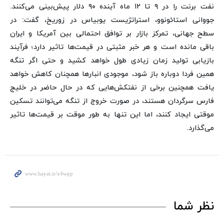
نفت برنت را در ۹ تا ۱۲ ماه آینده ۹۰ دلار پیش‌بینی می‌کنند.
جووانی استائونوو، استراتژیست یوبیاس در زوریخ، گفت: در
سطح جهانی، تمرکز بازار بر توافق احتمالی بین آمریکا و ایران
باقی مانده است و هر خبر مثبتی در قیمت‌ها تاثیر دارد؛ فرآیند
بازیابی تولید زمان زیادی طول خواهد کشید و حتی اگر تنگه
همین فردا دوباره باز شود، موجودی انبارها همچنان کاهش خواهد
یافت همچنین برخی از نفتکش‌هایی که در حال حاضر در خلیج
فارس سرگردان هستند، در صورت خروج از تنگه می‌توانند تسکین
موقتی ایجاد کنند، اما این تنها به طور موقت بر قیمت‌ها تاثیر
می‌گذارد.
نظر شما