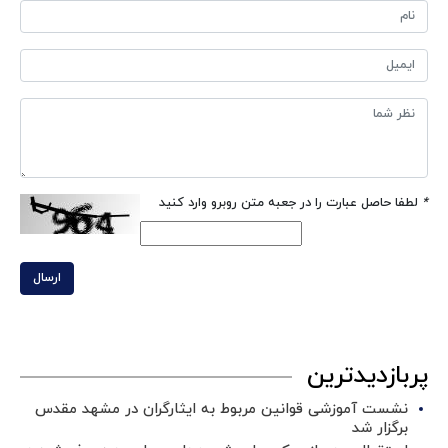
*
لطفا حاصل عبارت را در جعبه متن روبرو وارد کنید
ارسال
پربازدیدترین
نشست آموزشی قوانین مربوط به ایثارگران در مشهد مقدس
برگزار شد ‌