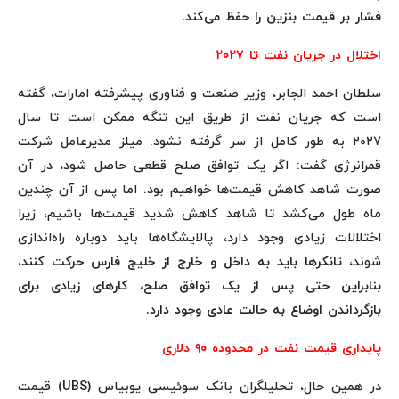
فشار بر قیمت بنزین را حفظ می‌کند.
اختلال در جریان نفت تا ۲۰۲۷
سلطان احمد الجابر، وزیر صنعت و فناوری پیشرفته امارات، گفته
است که جریان نفت از طریق این تنگه ممکن است تا سال
۲۰۲۷ به طور کامل از سر گرفته نشود. میلز مدیرعامل شرکت
قمرانرژی گفت: اگر یک توافق صلح قطعی حاصل شود، در آن
صورت شاهد کاهش قیمت‌ها خواهیم بود. اما پس از آن چندین
ماه طول می‌کشد تا شاهد کاهش شدید قیمت‌ها باشیم، زیرا
اختلالات زیادی وجود دارد، پالایشگاه‌ها باید دوباره راه‌اندازی
شوند،
تانکرها باید به داخل و خارج از خلیج فارس حرکت کنند،
بنابراین حتی پس از یک توافق صلح، کارهای زیادی برای
بازگرداندن اوضاع به حالت عادی وجود دارد.
پایداری قیمت نفت در محدوده ۹۰ دلاری
در همین حال، تحلیلگران بانک سوئیسی یوبیاس (UBS) قیمت