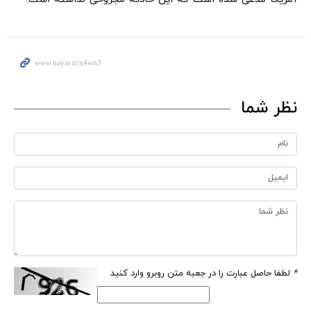
نظر شما
*
لطفا حاصل عبارت را در جعبه متن روبرو وارد کنید