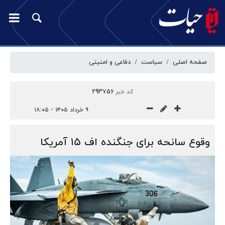
صفحه اصلی
سیاست
دفاعی و امنیتی
کد خبر
293756
۹ خرداد ۱۴۰۵ - ۱۸:۰۵
وقوع سانحه برای جنگنده اف ۱۵ آمریکا