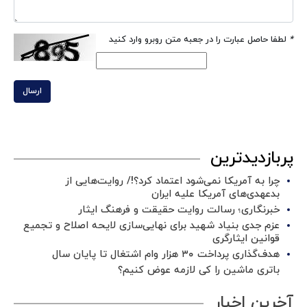
*
لطفا حاصل عبارت را در جعبه متن روبرو وارد کنید
ارسال
پربازدیدترین
چرا به آمریکا نمی‌شود اعتماد کرد؟!/ روایت‌هایی از
بدعهدی‌های آمریکا علیه ایران
خبرنگاری؛ رسالت روایت حقیقت و فرهنگ ایثار
عزم جدی بنیاد شهید برای نهایی‌سازی لایحه اصلاح و تجمیع
قوانین ایثارگری
هدف‌گذاری پرداخت ۳۰ هزار وام اشتغال تا پایان سال
باتری ماشین را کی لازمه عوض کنیم؟
آخرین اخبار