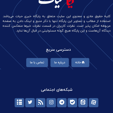
کلیه حقوق مادی و معنوی این سایت متعلق به پایگاه خبری حیات می‌باشد.
استفاده از مطالب و تصاویر این پایگاه تنها با ذکر منبع و لینک دادن به صفحه
مربوطه امکان پذیر است. نظرات کاربران در قسمت نظرات خبرها منعکس کننده
دیدگاه آن‌هاست و این پایگاه هیچ گونه مسئولیتی در قبال آن‌ها ندارد.
دسترسی سریع
خانه
درباره ما
تماس با ما
شبکه‌های اجتماعی