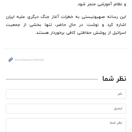
و نظام آموزشی منجر شود.
این رسانه صهیونیستی به خطرات آغاز جنگ دیگری علیه ایران
اشاره کرد و نوشت: در حال حاضر، تنها بخشی از جمعیت
اسرائیل از پوشش حفاظتی کافی برخوردار هستند.
نظر شما