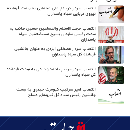
انتصاب سردار دریادار علی عظمایی به سِمت فرمانده
نیروی دریایی سپاه پاسداران
انتصاب حجت‌الاسلام ‌والمسلمین حسین طائب به
سمت رئیس سازمان بسیج مستضعفین سپاه
پاسداران
انتصاب سردار مصطفی ایزدی به عنوان جانشین
فرمانده کل سپاه پاسداران
انتصاب سردارسرتیپ احمد وحیدی به سِمت فرمانده
کل سپاه پاسداران
انتصاب امیر سرتیپ کیومرث حیدری به سِمت
جانشین رئیس ستاد کل نیروهای مسلح