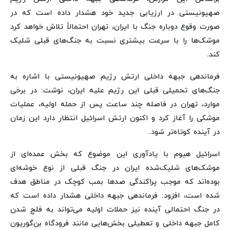
صهیونیستی در ارزیابی جدید خود هشدار داده است که در
صورت وقوع دوباره جنگ با ایران، تهران احتمالاً تلاش خواهد کرد
موشک‌ها را با سرعت بیشتری نسبت به جنگ‌های قبلی شلیک
کند.
فرماندهی جبهه داخلی ارتش رژیم صهیونیستی با اشاره به
جنگ‌های تحمیلی قبلی این رژیم علیه ایران، نوشت: در برخی
موارد، تهران در فاصله چند ساعت پس از حمله اولیه، عملیات
موشکی را آغاز کرد و اکنون ارتش اسرائیل انتظار دارد این زمان
در آینده کوتاه‌تر شود.
اسرائیل هیوم با یادآوری این موضوع که بخش عمده‌ای از
موشک‌های شلیک‌شده ایران در جنگ قبلی از نوع خوشه‌ای
بوده‌اند که موجب پراکندگی صدها بمب کوچک در مناطق هدف
شده است، افزود: فرماندهی جبهه داخلی هشدار داده است که
در جنگ احتمالی آینده نیز حملات اولیه می‌تواند به فلج شدن
کامل جبهه داخلی و تعطیلی بخش‌هایی مانند فرودگاه بن‌گوریون