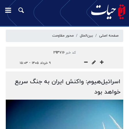
صفحه اصلی
بین‌الملل
محور مقاومت
کد خبر
293716
۹ خرداد ۱۴۰۵ - ۱۵:۰۳
اسرائیل‌هیوم: واکنش ایران به جنگ سریع
خواهد بود