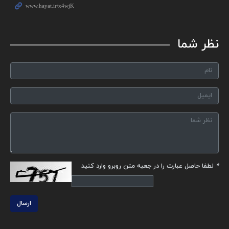
نظر شما
*
لطفا حاصل عبارت را در جعبه متن روبرو وارد کنید
ارسال