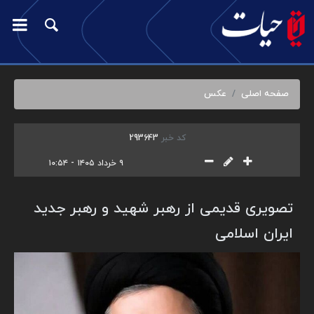
صفحه اصلی
عکس
کد خبر
293643
۹ خرداد ۱۴۰۵ - ۱۰:۵۴
تصویری قدیمی از رهبر شهید و رهبر جدید
ایران اسلامی