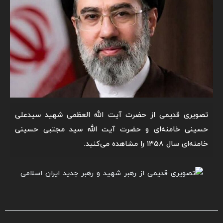
تصویری قدیمی از حضرت آیت الله العظمی شهید سیدعلی
حسینی خامنه‌ای و حضرت آیت الله سید مجتبی حسینی
خامنه‌ای سال ۱۳۵۸ را مشاهده می‌کنید.