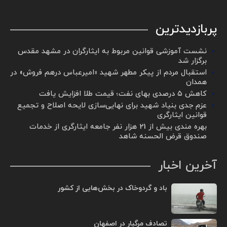
پربازدیدترین
نشست آموزشی قوانین مربوط به ایثارگران در مشهد مقدس
برگزار شد ‌
استقبال مردم از پیکر مطهر شهید «امیرعباس درهم فروش» در
همدان
کاهش ۵ درصدی بهای نفت؛ قیمت طلا افزایش یافت
عزم جدی بنیاد شهید برای نهایی‌سازی لایحه اصلاح و تجمیع
قوانین ایثارگری
بهره مندی بیش از 21 هزار نفر جامعه ایثارگری از خدمات
صندوق قرض الحسنه شاهد
آخرین اخبار
باد و گردوخاک در بخش‌هایی از کشور
تصادف مرگبار در اصفهان