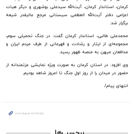
کرمان، استاندار کرمان، آیت‌الله سیدعلی بوشهری و دیگر هیات
اعزامی دفتر آیت‌الله العظمی سیستانی مرجع عالیقدر شیعه
برگزار شد.
محمدعلی طالبی، استاندار کرمان گفت: در جنگ تحمیلی سوم،
مجموعه‌ای از ایثار و رشادت و قهرمانی از طرف مردم ایران و
مدافعان میهن به منصه ظهور رسید.
وی افزود: در استان کرمان به صورت ویژه نمایشی عزتمندانه از
حضور در میدان را از روز اول جنگ تا امروز شاهد بودیم.
انتهای پیام/
برچسب‌ها