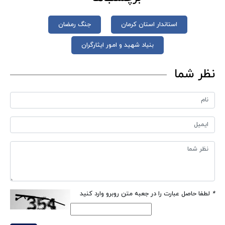
استاندار استان کرمان
جنگ رمضان
بنیاد شهید و امور ایثارگران
نظر شما
*
لطفا حاصل عبارت را در جعبه متن روبرو وارد کنید