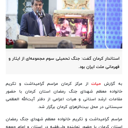
استاندار کرمان گفت: جنگ تحمیلی سوم مجموعه‌ای از ایثار و
قهرمانی ملت ایران بود.
به گزارش
حیات
از مرکز کرمان مراسم گرامیداشت و تکریم
خانواده معظم شهدای جنگ رمضان استان کرمان با حضور
مقامات ارشد استانی و هیات اعزامی از دفتر آیت‌الله العظمی
سیستانی در محل بیت‌الزهرای کرمان برگزار شد.
مراسم گرامیداشت و تکریم خانواده معظم شهدای جنگ رمضان
استان کرمان با حضور نماینده ولی‌فقیه در استان و امام جمعه