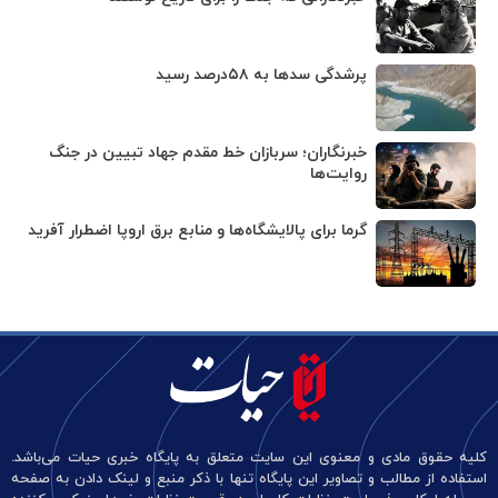
پرشدگی سدها به ۵۸درصد رسید
خبرنگاران؛ سربازان خط مقدم جهاد تبیین در جنگ
روایت‌ها
گرما برای پالایشگاه‌ها و منابع برق اروپا اضطرار آفرید
کلیه حقوق مادی و معنوی این سایت متعلق به پایگاه خبری حیات می‌باشد.
استفاده از مطالب و تصاویر این پایگاه تنها با ذکر منبع و لینک دادن به صفحه