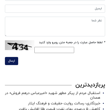
*
لطفا حاصل عبارت را در جعبه متن روبرو وارد کنید
ارسال
پربازدیدترین
استقبال مردم از پیکر مطهر شهید «امیرعباس درهم فروش» در
همدان
خبرنگاری؛ رسالت روایت حقیقت و فرهنگ ایثار
کاهش ۵ درصدی بهای نفت؛ قیمت طلا افزایش یافت