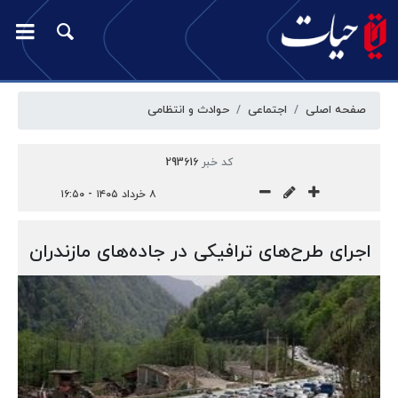
صفحه اصلی
اجتماعی
حوادث و انتظامی
کد خبر
293616
۸ خرداد ۱۴۰۵ - ۱۶:۵۰
اجرای طرح‌های ترافیکی در جاده‌های مازندران