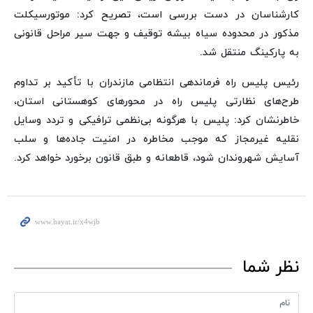
کارشناسان در دست بررسی است، تصریح کرد: موتورسیکلت
مذکور در محدوده سیاه بیشه توقیف و جهت سیر مراحل قانونی
به پارکینگ منتقل شد.
رئیس پلیس راه فرماندهی انتظامی مازندران با تأکید بر تداوم
طرح‌های نظارتی پلیس راه در محورهای کوهستانی استان،
خاطرنشان کرد: پلیس با هرگونه بی‌نظمی ترافیکی و تردد وسایل
نقلیه غیرمجاز که موجب مخاطره در امنیت جاده‌ها و سلب
آسایش شهروندان شود، قاطعانه و طبق قانون برخورد خواهد کرد.
نظر شما