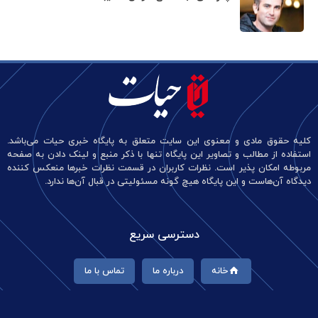
کلیه حقوق مادی و معنوی این سایت متعلق به پایگاه خبری حیات می‌باشد.
استفاده از مطالب و تصاویر این پایگاه تنها با ذکر منبع و لینک دادن به صفحه
مربوطه امکان پذیر است. نظرات کاربران در قسمت نظرات خبرها منعکس کننده
دیدگاه آن‌هاست و این پایگاه هیچ گونه مسئولیتی در قبال آن‌ها ندارد.
دسترسی سریع
خانه
درباره ما
تماس با ما