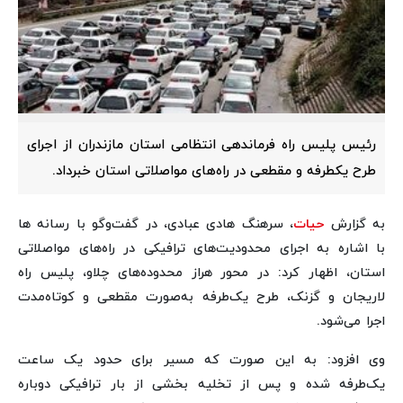
رئیس پلیس راه فرماندهی انتظامی استان مازندران از اجرای
طرح یکطرفه و مقطعی در راه‌های مواصلاتی استان خبرداد.
به گزارش
حیات
، سرهنگ هادی عبادی، در گفت‌وگو با رسانه ها
با اشاره به اجرای محدودیت‌های ترافیکی در راه‌های مواصلاتی
استان، اظهار کرد: در محور هراز محدوده‌های چلاو، پلیس راه
لاریجان و گزنک، طرح یک‌طرفه به‌صورت مقطعی و کوتاه‌مدت
اجرا می‌شود.
وی افزود: به این صورت که مسیر برای حدود یک ساعت
یک‌طرفه شده و پس از تخلیه بخشی از بار ترافیکی دوباره