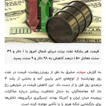
قیمت هر بشکه نفت برنت دریای شمال امروز با ۱ دلار و ۴۹
سنت معادل ۱.۵۰ درصد کاهش به ۹۸ دلار و ۹ سنت رسید.
به گزارش
حیات
، مشرق به نقل از رویترزرنوشت؛ قیمت در نفت
روز چهارشنبه از اوج‌های اخیر پایین آمد و بخشی از رشد ۴
درصدی روز قبل را از دست داد. این کاهش قیمت در شرایطی رخ
داد که معامله‌گران به دنبال شفافیت بیشتر درباره مذاکرات
پیچیده میان ایران و آمریکا بودند. ازسرگیری درگیری‌ها، تلاش‌ها
برای بازگشایی تنگه هرمز را با تأخیر مواجه کرده است.