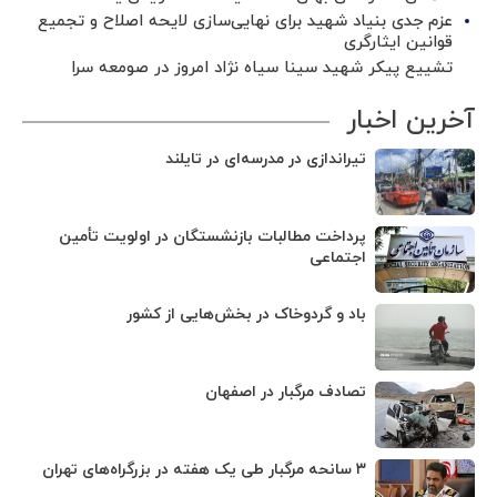
عزم جدی بنیاد شهید برای نهایی‌سازی لایحه اصلاح و تجمیع
قوانین ایثارگری
تشییع پیکر شهید سینا سیاه نژاد امروز در صومعه سرا
آخرین اخبار
تیراندازی در مدرسه‌ای در تایلند
پرداخت مطالبات بازنشستگان در اولویت تأمین
اجتماعی
باد و گردوخاک در بخش‌هایی از کشور
تصادف مرگبار در اصفهان
۳ سانحه مرگبار طی یک هفته در بزرگراه‌های تهران