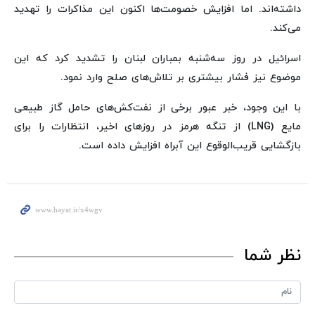
داشته‌اند. اما افزایش خصومت‌ها اکنون این مذاکرات را تهدید
می‌کند.
اسرائیل در روز سه‌شنبه بمباران لبنان را تشدید کرد که این
موضوع نیز فشار بیشتری بر تلاش‌های صلح وارد نمود.
با این وجود، خبر عبور برخی از نفت‌کش‌های حامل گاز طبیعی
مایع (LNG) از تنگه هرمز در روزهای اخیر، انتظارات را برای
بازگشایی قریب‌الوقوع این آبراه افزایش داده است.
نظر شما