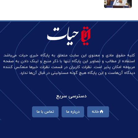
کلیه حقوق مادی و معنوی این سایت متعلق به پایگاه خبری حیات می‌باشد.
استفاده از مطالب و تصاویر این پایگاه تنها با ذکر منبع و لینک دادن به صفحه
مربوطه امکان پذیر است. نظرات کاربران در قسمت نظرات خبرها منعکس کننده
دیدگاه آن‌هاست و این پایگاه هیچ گونه مسئولیتی در قبال آن‌ها ندارد.
دسترسی سریع
خانه
درباره ما
تماس با ما