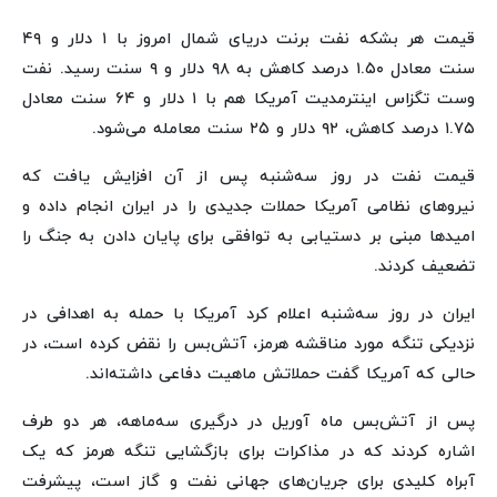
قیمت هر بشکه نفت برنت دریای شمال امروز با ۱ دلار و ۴۹
سنت معادل ۱.۵۰ درصد کاهش به ۹۸ دلار و ۹ سنت رسید. نفت
وست تگزاس اینترمدیت آمریکا هم با ۱ دلار و ۶۴ سنت معادل
۱.۷۵ درصد کاهش، ۹۲ دلار و ۲۵ سنت معامله می‌شود.
قیمت نفت در روز سه‌شنبه پس از آن افزایش یافت که
نیروهای نظامی آمریکا حملات جدیدی را در ایران انجام داده و
امیدها مبنی بر دستیابی به توافقی برای پایان دادن به جنگ را
تضعیف کردند.
ایران در روز سه‌شنبه اعلام کرد آمریکا با حمله به اهدافی در
نزدیکی تنگه مورد مناقشه هرمز، آتش‌بس را نقض کرده است، در
حالی که آمریکا گفت حملاتش ماهیت دفاعی داشته‌اند.
پس از آتش‌بس ماه آوریل در درگیری سه‌ماهه، هر دو طرف
اشاره کردند که در مذاکرات برای بازگشایی تنگه هرمز که یک
آبراه کلیدی برای جریان‌های جهانی نفت و گاز است، پیشرفت