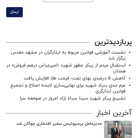
ارسال
پربازدیدترین
نشست آموزشی قوانین مربوط به ایثارگران در مشهد مقدس
برگزار شد ‌
استقبال مردم از پیکر مطهر شهید «امیرعباس درهم فروش» در
همدان
کاهش ۵ درصدی بهای نفت؛ قیمت طلا افزایش یافت
عزم جدی بنیاد شهید برای نهایی‌سازی لایحه اصلاح و تجمیع
قوانین ایثارگری
تشییع پیکر شهید سینا سیاه نژاد امروز در صومعه سرا
آخرین اخبار
مدیرعامل پرسپولیس سفیر افتخاری چوگان شد