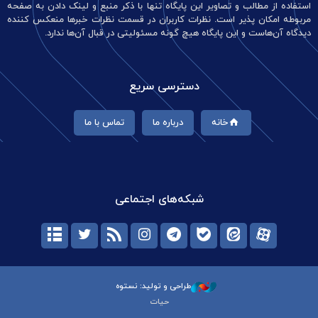
استفاده از مطالب و تصاویر این پایگاه تنها با ذکر منبع و لینک دادن به صفحه
مربوطه امکان پذیر است. نظرات کاربران در قسمت نظرات خبرها منعکس کننده
دیدگاه آن‌هاست و این پایگاه هیچ گونه مسئولیتی در قبال آن‌ها ندارد.
دسترسی سریع
خانه
درباره ما
تماس با ما
شبکه‌های اجتماعی
طراحی و تولید: نستوه
حیات