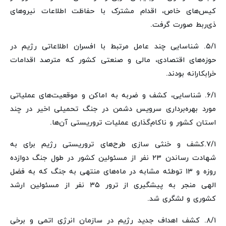
کیس‌های خاص، اقدام مشترک با حفاظت اطلاعات نیروهای
ذی‌ربط صورت گرفت.
۵/۱. شناسایی چند عامل مرتبط با افسران اطلاعاتی رژیم در
حوزه‌های اقتصادی، مالی و صنعتی کشور که مترصد اقدامات
خرابکارانه بودند.
۶/۱. شناسایی، کشف و ضربه به اماکن و موقعیت‌های عملیاتی
مورد بهره‌برداری سرویس دشمن در جنگ تحمیلی اخیر در چند
استان کشور و ناکام‌گذاری عملیات تروریستی آن‌ها.
۷/۱.کشف و خنثی سازی طرح‌های تروریستی رژیم برای به
شهادت رساندن ۲۳ نفر از مسئولین کشور در طول جنگ دوازده
روزه و ۱۳ توطئه مشابه در ماه‌های منتهی به جنگ که به فضل
الهی منجر به پیشگیری از ترور ۳۵ نفر از مسئولین ارشد
کشوری و لشگری شد.
۸/۱. کشف اهداف جدید رژیم در سازمان انرژی اتمی و برخی