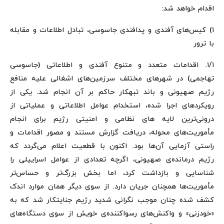
اقدام خواهد شد:
۱) کیس‌های آفندی و پدافندی جاسوسی، تبادل اطلاعات و مقابله
با ترور
۱/۱. اقدامات متعدد و متنوع آفندی و اطلاعاتی (جاسوسی
تهاجمی) در شهرهای مختلف سرزمین‌های اشغالی علیه منافع
رژیم صهیونی و باند تبهکار حاکم بر آن انجام شد. یکی از
رویکردهای اجرا شده، استخدام عوامل اطلاعاتی و عملیاتی از
درونی‌ترین لایه های نظامی و امنیتی رژیم برای انجام
مأموریت‌های محوله، دریافت گزارش مستند و مصور اقدامات و
راستی آزمایی آن‌ها بود. اکنون با قطعیت اعلام می‌گردد که
رژیم درمانده‌ی صهیونی، اگرچه تعدادی از عوامل اسراییلی را
شناسایی و بازداشت کرد، اما بخش بزرگ‌تر و حساس‌تر
مأموریت‌ها همچنان جریان دارد. از سوی دیگر همان موارد اندک
کشف شده چنان موجب نگرانی شدید رژیم جنایتکار شد که به
«خودزنی» و واکنش‌های رسواکننده‌ی خویش از سوی دستگاه‌های