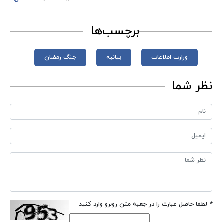
برچسب‌ها
وزارت اطلاعات
بیانیه
جنگ رمضان
نظر شما
*
لطفا حاصل عبارت را در جعبه متن روبرو وارد کنید