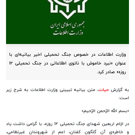
وزارت اطلاعات در خصوص جنگ تحمیلی اخیر بیانیه‌ای با
عنوان «نبرد خاموش با ناتوی اطلاعاتی در جنگ تحمیلی ۱۲
روزه» صادر کرد.
به گزارش
حیات
، متن بیانیه‌ تبیینی وزارت اطلاعات به شرح زیر
است:
«بسم الله الرّحمن الرّحیم»
در ایّام اربعین شهدای جنگ تحمیلی ۱۲ روزه، با گرامی داشت یاد
و خاطره‌ی آن گلگون کفنان، اعم از شهروندان غیرنظامی،