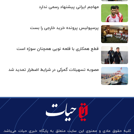
مهاجم ایرانی پیشنهاد رسمی ندارد
پرسپولیس پرونده خرید خارجی را بست
قطع همکاری با قلعه نویی همچنان سوژه است
مصوبه تسهیلات گمرکی در شرایط اضطرار تمدید شد
کلیه حقوق مادی و معنوی این سایت متعلق به پایگاه خبری حیات می‌باشد.