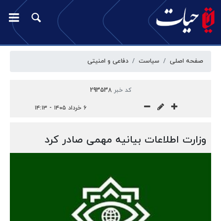
صفحه اصلی
سیاست
دفاعی و امنیتی
کد خبر
293538
۶ خرداد ۱۴۰۵ - ۱۴:۱۳
وزارت اطلاعات بیانیه‌ مهمی صادر کرد