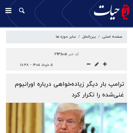
صفحه اصلی
بین‌الملل
سایر حوزه ها
کد خبر
293505
۵ خرداد ۱۴۰۵ - ۱۸:۴۸
ترامپ بار دیگر زیاده‌خواهی درباره اورانیوم
غنی‌شده را تکرار کرد