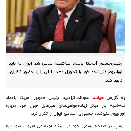
رئیس‌جمهور آمریکا بامداد سه‌شنبه مدعی شد ایران یا باید
اورانیوم غنی‌شده خود را تحویل دهد یا آن را با حضور ناظران،
نابود کند.
به گزارش
حیات
، «دونالد ترامپ» رئیس جمهور آمریکا بامداد
سه‌شنبه بار دیگر زیاده‌خواهی‌های غیرقابل قبول خود درباره
اورانیوم غنی‌شده جمهوری اسلامی ایران را تکرار کرد.
ترامپ در صفحه رسمی خود در شبکه اجتماعی «تروث سوشال»