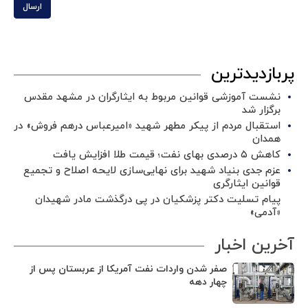
ارسال
پربازدیدترین
نشست آموزشی قوانین مربوط به ایثارگران در مشهد مقدس
برگزار شد ‌
استقبال مردم از پیکر مطهر شهید «امیرعباس درهم فروش» در
همدان
کاهش ۵ درصدی بهای نفت؛ قیمت طلا افزایش یافت
عزم جدی بنیاد شهید برای نهایی‌سازی لایحه اصلاح و تجمیع
قوانین ایثارگری
پیام تسلیت دکتر پزشکیان در پی درگذشت مادر شهیدان
«آدمی»
آخرین اخبار
صفر شدن واردات نفت آمریکا از عربستان پس از
چهار دهه