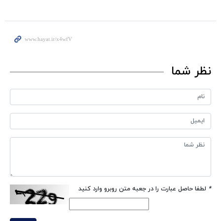
نظر شما
*
لطفا حاصل عبارت را در جعبه متن روبرو وارد کنید