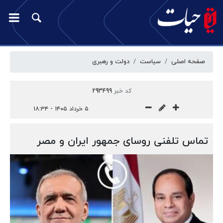
صفحه اصلی
سیاست
دولت و رهبری
کد خبر
293499
۵ خرداد ۱۴۰۵ - ۱۸:۳۴
تماس تلفنی روسای جمهور ایران و مصر