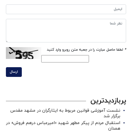
*
لطفا حاصل عبارت را در جعبه متن روبرو وارد کنید
ارسال
پربازدیدترین
نشست آموزشی قوانین مربوط به ایثارگران در مشهد مقدس
برگزار شد ‌
استقبال مردم از پیکر مطهر شهید «امیرعباس درهم فروش» در
همدان