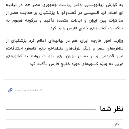
به گزارش ریانووستی، دفتر ریاست جمهوری مصر هم در بیانیه
ای اعلام کرد السیسی در گفت‌وگو با پزشکیان بر حمایت مصر از
مذاکرات بین ایران و ایالات متحده تأکید و هرگونه هجوم به
حاکمیت کشورهای خلیج فارس را رد کرد.
وزارت امور خارجه ایران هم در بیانیه‌ای اعلام کرد پزشکیان از
تلاش‌های مصر و دیگر طرف‌های منطقه‌ای برای کاهش اختلافات،
ابراز قدردانی و بر تمایل تهران برای تقویت روابط با کشورهای
عربی به ویژه کشورهای حوزه خلیج فارس تأکید کرد.
نظر شما