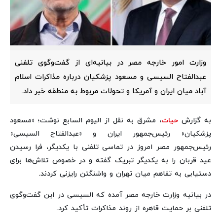
وزارت امور خارجه مصر در بیانیه‌ای از گفت‌وگوی تلفنی
عبدالفتاح السیسی و مسعود پزشکیان درباره مذاکرات اسلام
آباد میان ایران و آمریکا و تحولات مربوط به منطقه خبر داد.
به گزارش
حیات
، مشرق به نقل از الیوم السابع نوشت؛ «مسعود
پزشکیان» رئیس‌جمهور ایران و «عبدالفتاح السیسی»
رئیس‌جمهور مصر امروز در تماسی تلفنی با یکدیگر، فرا رسیدن
عید قربان را به یکدیگر تبریک گفته و در خصوص تلاش‌ها برای
دستیابی به تفاهم میان تهران و واشنگتن رایزنی کردند.
در بیانیه وزارت خارجه مصر آمده که السیسی در این گفت‌وگوی
تلفنی بر حمایت قاهره از روند مذاکرات تأکید کرد.