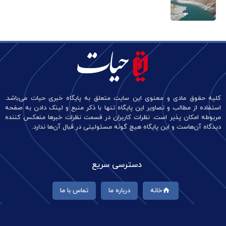
کلیه حقوق مادی و معنوی این سایت متعلق به پایگاه خبری حیات می‌باشد.
استفاده از مطالب و تصاویر این پایگاه تنها با ذکر منبع و لینک دادن به صفحه
مربوطه امکان پذیر است. نظرات کاربران در قسمت نظرات خبرها منعکس کننده
دیدگاه آن‌هاست و این پایگاه هیچ گونه مسئولیتی در قبال آن‌ها ندارد.
دسترسی سریع
خانه
درباره ما
تماس با ما