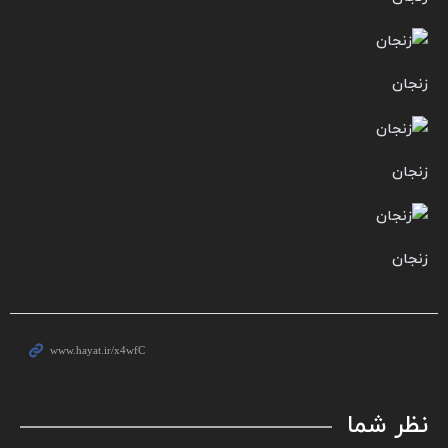
زنجان
زنجان
زنجان
نظر شما