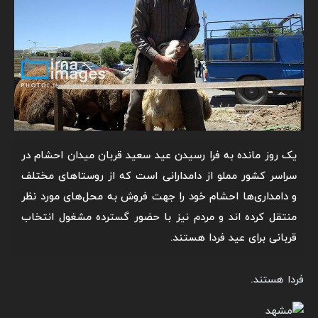
یک روز مانده به فرا رسیدن عید سعید قربان میدان احشام در
سراسر کشور مملو از دامدارانی است که از روستاهای مختلف
و دامداری‌ها احشام خود را جهت فروش به محل‌های مورد نظر
منتقل کرده اند و مردم نیز با حضور گسترده مشغول انتخاب
قربانی برای عید فردا هستند.
فردا هستند.