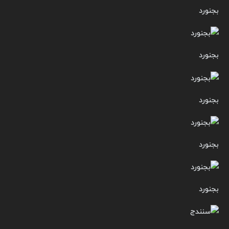
بجنورد
بجنورد
بجنورد
بجنورد
بجنورد