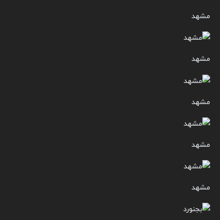
مشهد
مشهد
مشهد
مشهد
مشهد