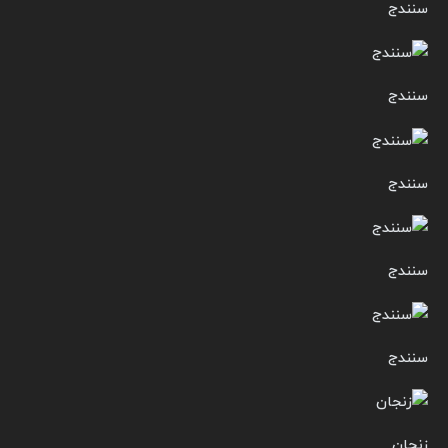
سنندج
سنندج
سنندج
سنندج
سنندج
زنجان