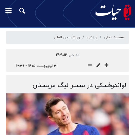
صفحه اصلی
ورزشی
ورزش بین الملل
کد خبر
293013
۳۱ اردیبهشت ۱۴۰۵ - ۱۶:۳۹
لواندوفسکی در مسیر لیگ عربستان