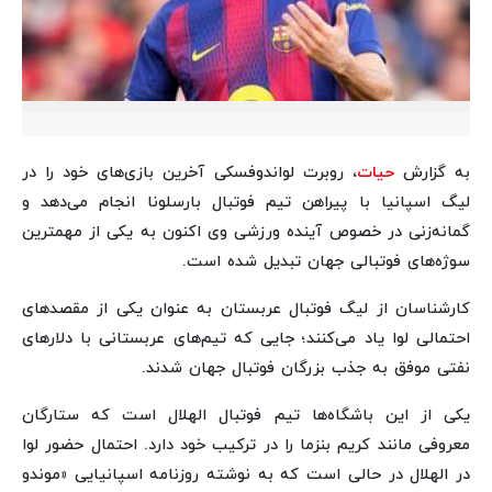
به گزارش
حیات
، روبرت لواندوفسکی آخرین بازی‌های خود را در
لیگ اسپانیا با پیراهن تیم فوتبال بارسلونا انجام می‌دهد و
گمانه‌زنی در خصوص آینده ورزشی وی اکنون به یکی از مهمترین
سوژه‌های فوتبالی جهان تبدیل شده است.
کارشناسان از لیگ فوتبال عربستان به عنوان یکی از مقصدهای
احتمالی لوا یاد می‌کنند؛ جایی که تیم‌های عربستانی با دلارهای
نفتی موفق به جذب بزرگان فوتبال جهان شدند.
یکی از این باشگاه‌ها تیم فوتبال الهلال است که ستارگان
معروفی مانند کریم بنزما را در ترکیب خود دارد. احتمال حضور لوا
در الهلال در حالی است که به نوشته روزنامه اسپانیایی «موندو