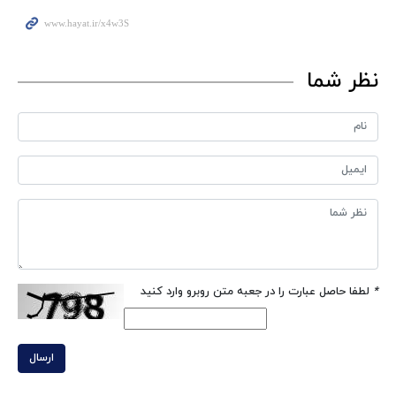
نظر شما
*
لطفا حاصل عبارت را در جعبه متن روبرو وارد کنید
ارسال