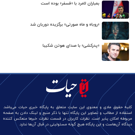
بمباران لامرد با «فسفر» بوده است
«روباه و ماه صورتی» برگزیده دوربان شد
«پدرکشی» با صدای هوتن شکیبا
کلیه حقوق مادی و معنوی این سایت متعلق به پایگاه خبری حیات می‌باشد.
استفاده از مطالب و تصاویر این پایگاه تنها با ذکر منبع و لینک دادن به صفحه
مربوطه امکان پذیر است. نظرات کاربران در قسمت نظرات خبرها منعکس کننده
دیدگاه آن‌هاست و این پایگاه هیچ گونه مسئولیتی در قبال آن‌ها ندارد.