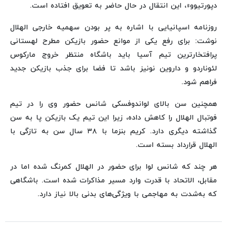
دپورتیوو»، این انتقال در حال حاضر به تعویق افتاده است.
روزنامه اسپانیایی با اشاره به پر بودن سهمیه خارجی الهلال
نوشت: برای رفع یکی از موانع حضور بازیکن مطرح لهستانی
پرافتخارترین تیم آسیا باید باشگاه منتظر خروج مارکوس
لئوناردو و داروین نونیز باشد تا فضا برای جذب بازیکن جدید
فراهم شود.
همچنین سن بالای لواندوفسکی شانس حضور وی را در تیم
فوتبال الهلال را کاهش داده، زیرا این تیم یک بازیکن پا به سن
گذاشته دیگری دارد. کریم بنزما با ۳۸ سال سن به تازگی با
الهلال قرارداد بسته است.
هر چند که شانس لوا برای حضور در الهلال کمرنگ شده اما در
مقابل، الاتحاد با قدرت وارد مسیر مذاکرات شده است. باشگاهی
که به‌شدت به مهاجمی با ویژگی‌های بدنی بالا نیاز دارد.