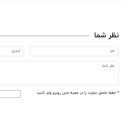
نظر شما
*
لطفا حاصل عبارت را در جعبه متن روبرو وارد کنید