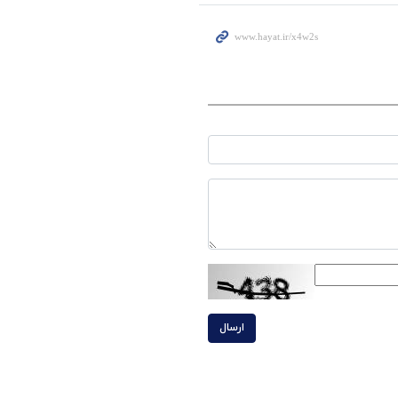
ارسال