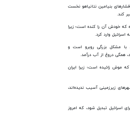
شارهای بنیامین نتانیاهو نخست
ر کند.
ه که خودش آن را کنده است؛ زیرا
اسرائیل وارد کرد.
 با مشکل بزرگی روبرو است و
د، همگی دروغ از آب درآمد.
 که موش زائیده است؛ زیرا ایران
شک‌های ایران در شهرهای زیرزمینی آسیب ندیده‌اند،
ی اسرائیل تبدیل شود، که امروز