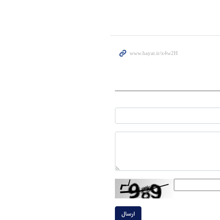
ارسال