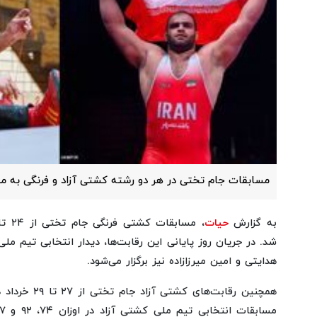
مسابقات جام تختی در هر دو رشته کشتی آزاد و فرنگی به میزب
به گزارش
حیات
هدایتی و امین میرزازاده نیز برگزار می‌شود.
همچنین رقابت‌ها