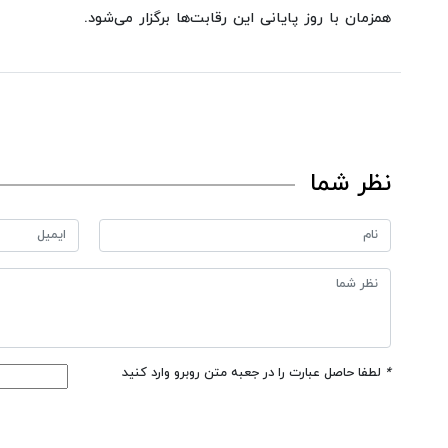
همزمان با روز پایانی این رقابت‌ها برگزار می‌شود.
نظر شما
*
لطفا حاصل عبارت را در جعبه متن روبرو وارد کنید