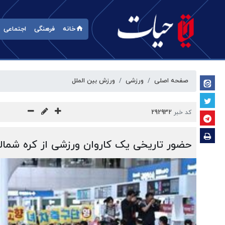
خانه
فرهنگی
اجتماعی
صفحه اصلی
ورزشی
ورزش بین الملل
کد خبر
292932
حضور تاریخی یک کاروان ورزشی از کره شمال