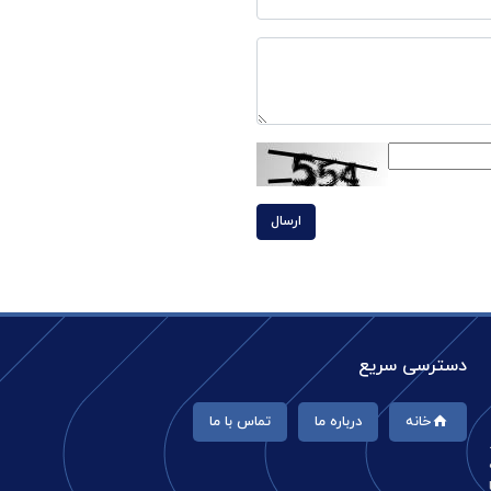
ارسال
دسترسی سریع
خانه
درباره ما
تماس با ما