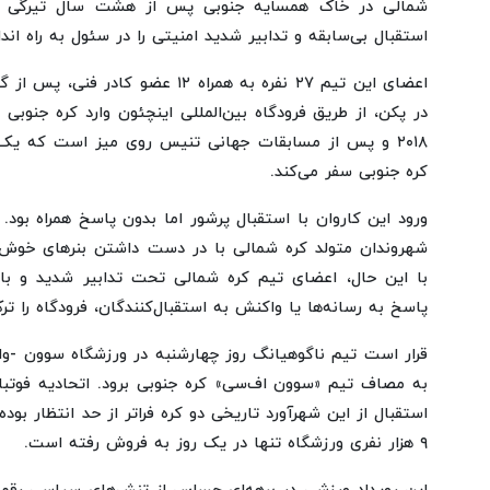
شمالی در خاک همسایه جنوبی پس از هشت سال تیرگی روا
استقبال بی‌سابقه و تدابیر شدید امنیتی را در سئول به راه ان
اعضای این تیم ۲۷ نفره به همراه ۱۲ عضو 
در پکن، از طریق فرودگاه بین‌المللی اینچئون وارد کره جنوبی
۲۰۱۸ و پس از مسابقات جهانی تنیس روی میز است که یک
کره جنوبی سفر می‌کند.
شهروندان متولد کره شمالی با در دست داشتن بنرهای خوش‌آ
پاسخ به رسانه‌ها یا واکنش به استقبال‌کنندگان، فرودگاه را ترک
به مصاف تیم «سوون اف‌سی» کره جنوبی برود. اتحادیه فوتبا
۹ هزار نفری ورزشگاه تنها در یک روز به فروش رفته است.