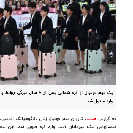
یک تیم فوتبال از کره شمالی پس از
وارد سئول شد.
به گزارش
حیات
، کاروان تیم فوتبال زنان «ناگوهیانگ اف‌سی
نیمه‌نهایی لیگ قهرمانان آسیا وارد کره جنوبی شد. این سف