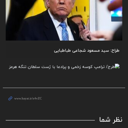
طراح: سید مسعود شجاعی طباطبایی
نظر شما