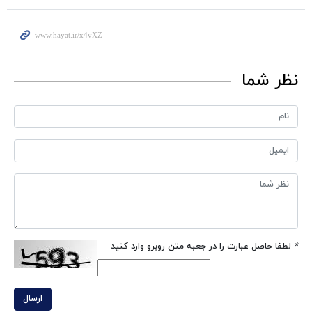
نظر شما
*
لطفا حاصل عبارت را در جعبه متن روبرو وارد کنید
ارسال