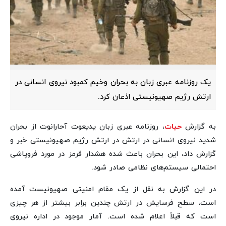
یک روزنامه عبری زبان به بحران وخیم کمبود نیروی انسانی در
ارتش رژیم صهیونیستی اذعان کرد.
به گزارش
حیات
، روزنامه عبری زبان یدیعوت آحارانوت از بحران
شدید نیروی انسانی در ارتش در ارتش رژیم صهیونیستی خبر و
گزارش داد، این بحران باعث شده هشدار قرمز در مورد فروپاشی
احتمالی سیستم‌های نظامی صادر شود.
در این گزارش به نقل از یک مقام امنیتی صهیونیست آمده
است، سطح فرسایش در ارتش چندین برابر بیشتر از هر چیزی
است که قبلاً اعلام شده است. آمار موجود در اداره نیروی