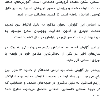
انسانی نشان دهنده فروپاشی احتمالی است. آموزش‌های منظم
خدمت متوقف شده و روزهای حضور نیروهای ذخیره به طور قابل
توجهی افزایش یافته است تا کمبود عملیاتی جبران شود.
بر اساس این گزارش، بحران مذکور به دلیل ارتباط بین تمدید
خدمت اجباری و قانون معافیت یهودیان تندرو موسوم به
حریدی‌ها از خدمت سربازی در پارلمان در حال تشدید است.
در این گزارش آمده است، ارتش رژیم صهیونیستی به ‌ویژه در
سال‌های اخیر در یکی از بحرانی‌ترین مقاطع خود در رابطه با
نیروی انسانی قرار دارد.
پیشتر نیز گزارش شده بود ارتش اشغالگر از کمبود ۱۲ هزار نیرو
رنج می برد. این هشدارها در بحبوحه کاهش مداوم بودجه ارتش
رژیم اسرائیل به دلیل درگیری در جبهه‌های متعدد و خساراتی که
در جبهه شمالی فلسطین اشغالی متحمل می‌شود، مطرح شده
است.