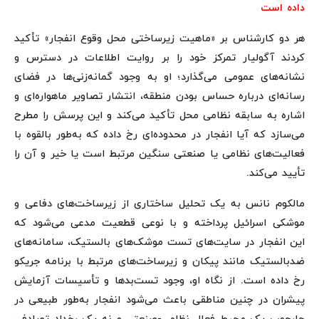
داده است
هر دو کارشناس بر «ماهیت زیرساختی محل وقوع انفجار» تأکید
کردند آگولیار تمرکز خود را بر روایت اطلاعات در دسترس و
نشانه‌های عمومی می‌گذارد؛ او به وجود گمانه‌زنی‌ها در فضای
رسانه‌ای درباره حساس بودن منطقه، انتشار تصاویر ماهواره‌ای و
اشاره به سابقه نظامی محل تأکید می‌کند و این پرسش را مطرح
می‌سازد که آیا انفجار در محدوده‌ای رخ داده که به‌طور بالقوه با
فعالیت‌های نظامی یا صنعتی سنگین مرتبط است یا خیر و آن را
تأیید می‌کند.
مالکوم نانس به یک تحلیل ساختاری از زیرساخت‌های دفاعی و
موشکی اسرائیل پرداخته و با نوعی قطعیت مدعی می‌شود که
این انفجار در سایت‌های تست موشک‌های بالستیک، سامانه‌های
ضدبالستیک مانند پیکان و زیرساخت‌های مرتبط با برنامه جریکو
رخ داده است. از نگاه او، وجود تست‌بدها و تأسیسات آزمایش
پیشران در چنین مناطقی باعث می‌شود انفجار به‌طور طبیعی در