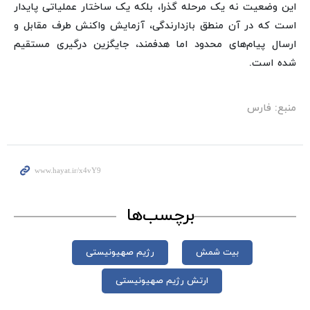
این وضعیت نه یک مرحله گذرا، بلکه یک ساختار عملیاتی پایدار
است که در آن منطق بازدارندگی، آزمایش واکنش طرف مقابل و
ارسال پیام‌های محدود اما هدفمند، جایگزین درگیری مستقیم
شده است.
منبع: فارس
برچسب‌ها
بیت شمش
رژیم صهیونیستی
ارتش رژیم صهیونیستی