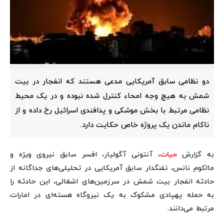
دو نظامی سابق آمریکایی مدعی هستند که انفجار در بیت
شمش به هیچ وجه امحاء کنترل شده نبوده و در یک محیط
نظامی مرتبط با بخش موشکی و پدافندی اسرائیل رخ داده و از
ناکام ماندن یک پروژه خاص حکایت دارد.
به گزارش
حیات
، آنتونی آگولیار، افسر سابق نیروی ویژه و
مالکوم نانس، تفنگدار سابق آمریکایی در تحلیلی‌های جداگانه از
حادثه انفجار بیت شمش در سرزمین‌های اشغالی، این حادثه را
به حمله پهپادی مشکوک به یک نیروگاه هسته‌ای در امارات
مرتبط می‌دانند.