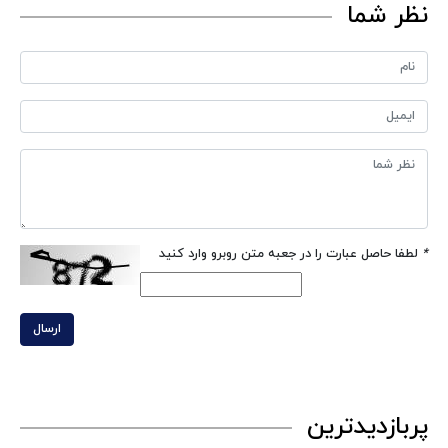
نظر شما
*
لطفا حاصل عبارت را در جعبه متن روبرو وارد کنید
ارسال
پربازدیدترین