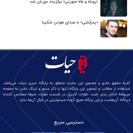
«روباه و ماه صورتی» برگزیده دوربان شد
«پدرکشی» با صدای هوتن شکیبا
کلیه حقوق مادی و معنوی این سایت متعلق به پایگاه خبری حیات می‌باشد.
استفاده از مطالب و تصاویر این پایگاه تنها با ذکر منبع و لینک دادن به صفحه
مربوطه امکان پذیر است. نظرات کاربران در قسمت نظرات خبرها منعکس کننده
دیدگاه آن‌هاست و این پایگاه هیچ گونه مسئولیتی در قبال آن‌ها ندارد.
دسترسی سریع