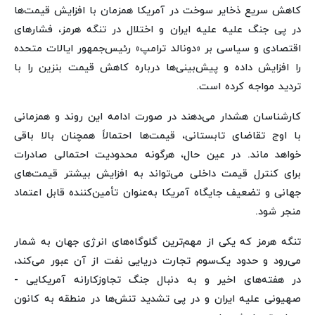
کاهش سریع ذخایر سوخت در آمریکا همزمان با افزایش قیمت‌ها
در پی جنگ علیه علیه ایران و اختلال در تنگه هرمز، فشارهای
اقتصادی و سیاسی بر «دونالد ترامپ» رئیس‌جمهور ایالات متحده
را افزایش داده و پیش‌بینی‌ها درباره کاهش قیمت بنزین را با
تردید مواجه کرده است.
کارشناسان هشدار می‌دهند در صورت ادامه این روند و همزمانی
با اوج تقاضای تابستانی، قیمت‌ها احتمالاً همچنان بالا باقی
خواهد ماند. در عین حال، هرگونه محدودیت احتمالی صادرات
برای کنترل قیمت داخلی می‌تواند به افزایش بیشتر قیمت‌های
جهانی و تضعیف جایگاه آمریکا به‌عنوان تأمین‌کننده قابل اعتماد
منجر شود.
تنگه هرمز که یکی از مهم‌ترین گلوگاه‌های انرژی جهان به شمار
می‌رود و حدود یک‌سوم تجارت دریایی نفت از آن عبور می‌کند،
در هفته‌های اخیر و به دنبال جنگ تجاوزکارانه آمریکایی -
صهیونی علیه ایران و در پی تشدید تنش‌ها در منطقه به کانون