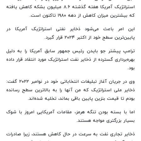
استراتژیک آمریکا هفته گذشته ۸.۶ میلیون بشکه کاهش یافته
که بیشترین میزان کاهش از دهه ۱۹۸۰ تاکنون است.
این امر باعث می‌شود ذخایر نفتی استراتژیک آمریکا در
پایین‌ترین سطح خود از اکتبر ۲۰۲۴ قرار گیرد.
ترامپ پیشتر جو بایدن رئیس جمهور سابق آمریکا را به دلیل
بهره‌برداری گسترده از ذخایر نفت استراتژیک مورد انتقاد قرار داده
بود.
وی در جریان آغاز تبلیغات انتخاباتی خود در نوامبر ۲۰۲۲ گفت:
ذخایر ملی استراتژیک که من آنها را به بالاترین سطح رسانده
بودم تا قیمت بنزین پایین باقی بماند، تخلیه شده‌اند.
اما با بسته بودن تنگه هرمز، مقامات آمریکایی امروز با شوک
بسیار بزرگتری مواجه هستند.
ذخایر تجاری نفت به سرعت در حال کاهش هستند، زیرا صادرات