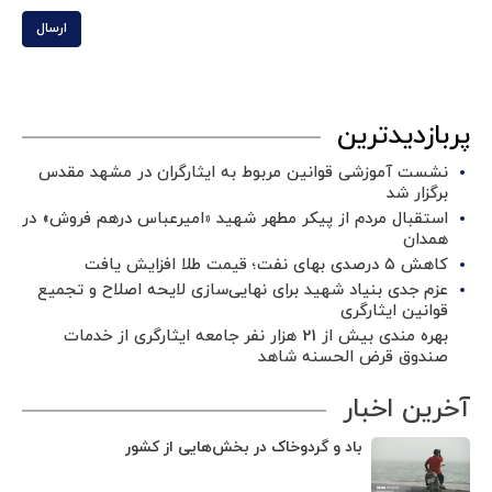
ارسال
پربازدیدترین
نشست آموزشی قوانین مربوط به ایثارگران در مشهد مقدس
برگزار شد ‌
استقبال مردم از پیکر مطهر شهید «امیرعباس درهم فروش» در
همدان
کاهش ۵ درصدی بهای نفت؛ قیمت طلا افزایش یافت
عزم جدی بنیاد شهید برای نهایی‌سازی لایحه اصلاح و تجمیع
قوانین ایثارگری
بهره مندی بیش از 21 هزار نفر جامعه ایثارگری از خدمات
صندوق قرض الحسنه شاهد
آخرین اخبار
باد و گردوخاک در بخش‌هایی از کشور