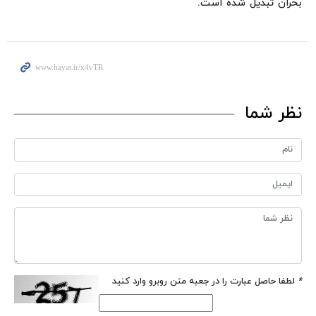
بحران تبدیل شده است.
نظر شما
*
لطفا حاصل عبارت را در جعبه متن روبرو وارد کنید