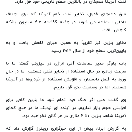
نفت آمریکا همچنان در بالاترین سطح تاریخی خود قرار دارد.
طبق داده‌های فدرال، ذخایر نفت خام آمریکا که برای اهداف
داخلی استفاده می شوند در هفته گذشته ۴.۳ میلیون بشکه
کاهش یافت.
ذخایر بنزین نیز تقریباً به همین میزان کاهش یافت و به
پایین‌ترین سطح خود از سال ۲۰۱۴ رسید.
باب یاوگر مدیر معاملات آتی انرژی در میزوهو گفت: ما با
سرعت زیادی در حال استفاده از ذخایر نفتی هستیم. ما در حال
ورود به فصل تابستان و افزایش استفاده از خودروها در آمریکا
هستیم، اما در وضعیت بدی قرار داریم.
وی گفت: حتی اگر جنگ فردا تمام شود ما بنزین کافی برای
افزایش حجم بازار نداریم. در آینده ای نزدیک ما در هیچ کجای
آمریکا شاهد بنزین ۲.۵۰ دلاری در هر گالن نخواهیم بود.
به گزارش ایرنا، پیش از این خبرگزاری رویترز گزارش داد که