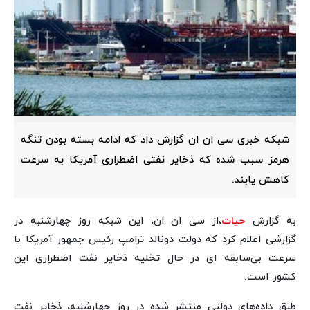
شبکه خبری سی ان ان گزارش داد که ادامه بسته بودن تنگه
هرمز سبب شده که ذخایر نفتی اضطراری آمریکا به سرعت
کاهش یابند.
به گزارش
حیات
،از سی ان ان، این شبکه روز چهارشنبه در
گزارشی اعلام کرد که دولت دونالد ترامپ رئیس جمهور آمریکا با
سرعت بی‌سابقه ای در حال تخلیه ذخایر نفت اضطراری این
کشور است.
طبق داده‌های دولتی منتشر شده در روز چهارشنبه، ذخایر نفت