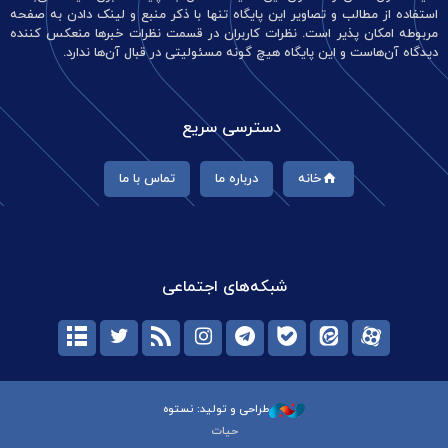
استفاده از مطالب و تصاویر این پایگاه تنها با ذکر منبع و لینک دادن به صفحه
مربوطه امکان پذیر است. نظرات کاربران در قسمت نظرات خبرها منعکس کننده
دیدگاه آن‌هاست و این پایگاه هیچ گونه مسئولیتی در قبال آن‌ها ندارد.
دسترسی سریع
خانه
درباره ما
تماس با ما
شبکه‌های اجتماعی
طراحی و تولید: نستوه
حیات