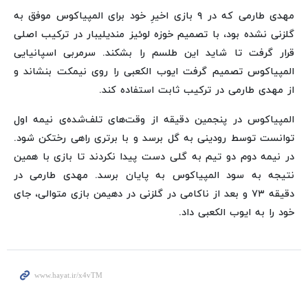
مهدی طارمی که در ۹ بازی اخیرِ خود برای المپیاکوس موفق به
گلزنی نشده بود، با تصمیم خوزه لوئیز مندیلیبار در ترکیب اصلی
قرار گرفت تا شاید این طلسم را بشکند. سرمربی اسپانیایی
المپیاکوس تصمیم گرفت ایوب الکعبی را روی نیمکت بنشاند و
از مهدی طارمی در ترکیب ثابت استفاده کند.
المپیاکوس در پنجمین دقیقه از وقت‌های تلف‌شده‌ی نیمه اول
توانست توسط رودینی به گل برسد و با برتری راهی رختکن شود.
در نیمه دوم دو تیم به گلی دست پیدا نکردند تا بازی با همین
نتیجه به سود المپیاکوس به پایان برسد. مهدی طارمی در
دقیقه ۷۳ و بعد از ناکامی در گلزنی در دهیمن بازی متوالی، جای
خود را به ایوب الکعبی داد.