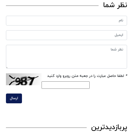
نظر شما
*
لطفا حاصل عبارت را در جعبه متن روبرو وارد کنید
ارسال
پربازدیدترین