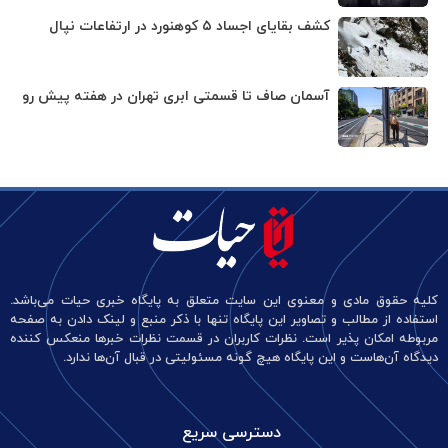
کشف بقایای اجساد ۵ کوهنورد در ارتفاعات نپال
آسمان صاف تا قسمتی ابری تهران در هفته پیش رو
کلیه حقوق مادی و معنوی این سایت متعلق به پایگاه خبری حیات می‌باشد.
استفاده از مطالب و تصاویر این پایگاه تنها با ذکر منبع و لینک دادن به صفحه
مربوطه امکان پذیر است. نظرات کاربران در قسمت نظرات خبرها منعکس کننده
دیدگاه آن‌هاست و این پایگاه هیچ گونه مسئولیتی در قبال آن‌ها ندارد.
دسترسی سریع