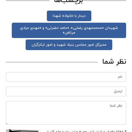
برچسب‌ها
دیدار با خانواده شهدا
شهیدان «محمدمهدی رضایی»، «حامد حضرتی» و «مهدی مرادی
مرتاض»
مدیرکل امور مجلس بنیاد شهید و امور ایثارگران
نظر شما