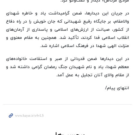
مرادی مرتاض» دیدار و گفت‌وگو کرد.
در جریان این دیدارها، ضمن گرامیداشت یاد و خاطره شهدای
والامقام، بر جایگاه رفیع شهیدانی که جان خویش را در راه دفاع
از کشور، صیانت از ارزش‌های اسلامی و پاسداری از آرمان‌های
انقلاب اسلامی فدا کردند، تأکید شد. همچنین به مقام معنوی و
منزلت الهی شهدا در فرهنگ اسلامی اشاره شد.
در این دیدارها ضمن قدردانی از صبر و استقامت خانواده‌های
معظم شهدا، یاد و نام شهیدان جنگ رمضان گرامی داشته شد و
از مقام والای آنان تجلیل به عمل آمد.
انتهای پیام/