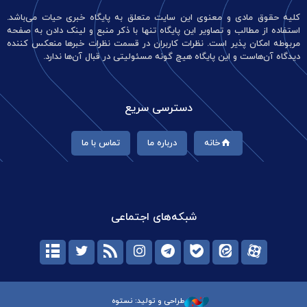
کلیه حقوق مادی و معنوی این سایت متعلق به پایگاه خبری حیات می‌باشد.
استفاده از مطالب و تصاویر این پایگاه تنها با ذکر منبع و لینک دادن به صفحه
مربوطه امکان پذیر است. نظرات کاربران در قسمت نظرات خبرها منعکس کننده
دیدگاه آن‌هاست و این پایگاه هیچ گونه مسئولیتی در قبال آن‌ها ندارد.
دسترسی سریع
خانه
درباره ما
تماس با ما
شبکه‌های اجتماعی
طراحی و تولید: نستوه