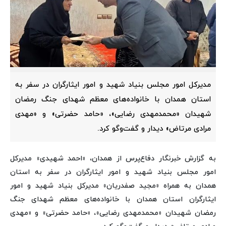
مدیرکل امور مجلس بنیاد شهید و امور ایثارگران در سفر به
استان همدان با خانواده‌های معظم شهدای جنگ رمضان
شهیدان «محمدمهدی رضایی»، «حامد حضرتی» و «مهدی
مرادی مرتاض» دیدار و گفت‌وگو کرد.
به گزارش خبرنگار دفاع‌پرس از همدان، «احمد شهیدی» مدیرکل
امور مجلس بنیاد شهید و امور ایثارگران در سفر به استان
همدان به همراه «مجید صفدریان» مدیرکل بنیاد شهید و امور
ایثارگران استان همدان با خانواده‌های معظم شهدای جنگ
رمضان شهیدان «محمدمهدی رضایی»، «حامد حضرتی» و «مهدی