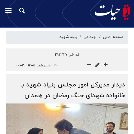
صفحه اصلی
اجتماعی
بنیاد شهید
کد خبر
292327
۲۰ اردیبهشت ۱۴۰۵ - ۰۰:۰۲
دیدار مدیرکل امور مجلس بنیاد شهید با
خانواده شهدای جنگ رمضان در همدان