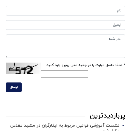
*
لطفا حاصل عبارت را در جعبه متن روبرو وارد کنید
ارسال
پربازدیدترین
نشست آموزشی قوانین مربوط به ایثارگران در مشهد مقدس