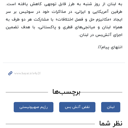
به لبنان از روز شنبه به طرز قابل توجهی کاهش یافته است.
طرفین آمریکایی و ایرانی، در مذاکرات خود در سوئیس بر سر
ایجاد «مکانیزم حل و فصل اختلافات» با مشارکت هر دو طرف به
همراه لبنان و میانجی‌های قطری و پاکستانی، با هدف تضمین
اجرای آتش‌بس در لبنان.
انتهای پیام//
برچسب‌ها
لبنان
نقض آتش بس
رژیم صهیونیستی
نظر شما