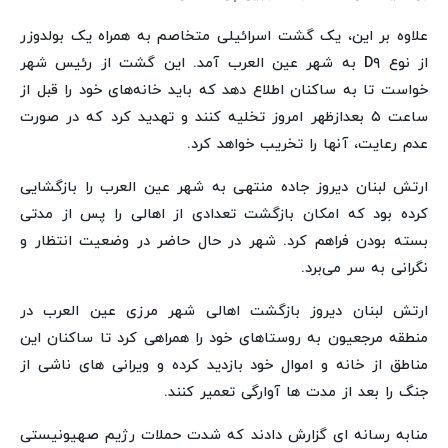
علاوه بر این، یک گشت اسرائیلی متخاصم به همراه یک بولدوزر
از نوع D۹ به شهر عین العرب آمد. این گشت از رئیس شهر
خواست تا به ساکنان اطلاع دهد که باید خانه‌های خود را قبل از
ساعت ۵ بعدازظهر امروز تخلیه کنند و تهدید کرد که در صورت
عدم رعایت، آنها را تخریب خواهد کرد.
ارتش لبنان دیروز جاده منتهی به شهر عین العرب را بازگشایی
کرده بود که امکان بازگشت تعدادی از اهالی را پس از مدتی
بسته بودن فراهم کرد. شهر در حال حاضر در وضعیت انتظار و
نگرانی به سر می‌برد.
ارتش لبنان دیروز بازگشت اهالی شهر مرزی عین العرب در
منطقه مرجعیون به روستاهای خود را همراهی کرد تا ساکنان این
مناطق از خانه‌ و اموال خود بازدید کرده و ویرانی های ناشی از
جنگ را بعد از مدت ها آوارگی تعمیر کنند.
منابه رسانه ای گزارش دادند که شدت حملات رژیم صهیونیستی