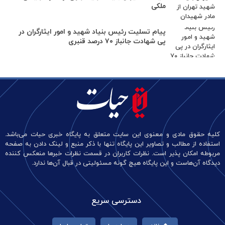
ملکی
پیام تسلیت رئیس بنیاد شهید و امور ایثارگران در
پی شهادت جانباز ۷۰ درصد قنبری
کلیه حقوق مادی و معنوی این سایت متعلق به پایگاه خبری حیات می‌باشد.
استفاده از مطالب و تصاویر این پایگاه تنها با ذکر منبع و لینک دادن به صفحه
مربوطه امکان پذیر است. نظرات کاربران در قسمت نظرات خبرها منعکس کننده
دیدگاه آن‌هاست و این پایگاه هیچ گونه مسئولیتی در قبال آن‌ها ندارد.
دسترسی سریع