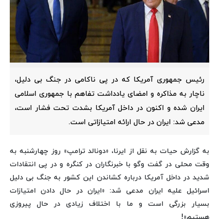
رئیس جمهوری آمریکا که در پی ناکامی در جنگ بی دلیل،
ناچار به مذاکره و امضای یادداشت تفاهم با جمهوری اسلامی
ایران شده و اکنون در داخل آمریکا بشدت تحت فشار است،
مدعی شد: ایران در حال ارائه امتیازاتی است.
به گزارش حیات به نقل از ایرنا، «دونالد ترامپ» روز چهارشنبه به
وقت محلی در گفت وگو با خبرنگاران در کنگره و در پی انتقادات
شدید در داخل آمریکا درباره کشاندن این کشور به جنگ بی دلیل
اسرائیل علیه ایران مدعی شد: «ایران در حال دادن امتیازات
بسیار بزرگی است و ما با اختلاف زیادی در حال پیروزی
هستیم»!