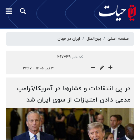
صفحه اصلی
بین‌الملل
ایران در جهان
کد خبر
297739
۳ تیر ۱۴۰۵ - ۲۲:۱۷
در پی انتقادات و فشارها در آمریکا/ترامپ
مدعی دادن امتیازات از سوی ایران شد