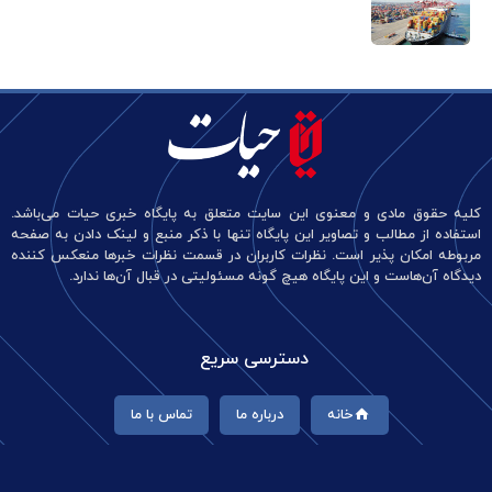
کلیه حقوق مادی و معنوی این سایت متعلق به پایگاه خبری حیات می‌باشد.
استفاده از مطالب و تصاویر این پایگاه تنها با ذکر منبع و لینک دادن به صفحه
مربوطه امکان پذیر است. نظرات کاربران در قسمت نظرات خبرها منعکس کننده
دیدگاه آن‌هاست و این پایگاه هیچ گونه مسئولیتی در قبال آن‌ها ندارد.
دسترسی سریع
خانه
درباره ما
تماس با ما