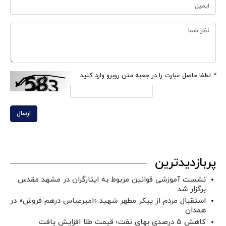
*
لطفا حاصل عبارت را در جعبه متن روبرو وارد کنید
ارسال
پربازدیدترین
نشست آموزشی قوانین مربوط به ایثارگران در مشهد مقدس
برگزار شد ‌
استقبال مردم از پیکر مطهر شهید «امیرعباس درهم فروش» در
همدان
کاهش ۵ درصدی بهای نفت؛ قیمت طلا افزایش یافت