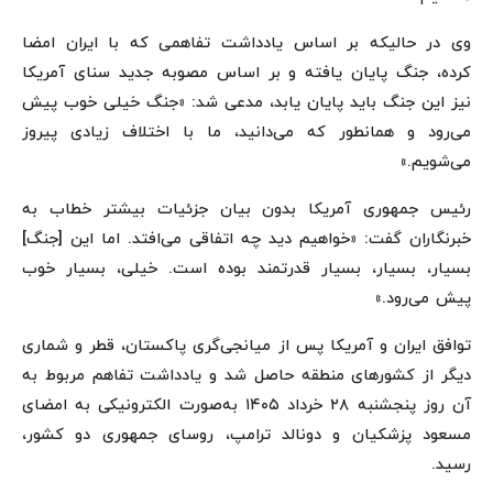
وی در حالیکه بر اساس یادداشت تفاهمی که با ایران امضا
کرده، جنگ پایان یافته و بر اساس مصوبه جدید سنای آمریکا
نیز این جنگ باید پایان یابد، مدعی شد: «جنگ خیلی خوب پیش
می‌رود و همانطور که می‌دانید، ما با اختلاف زیادی پیروز
می‌شویم.»
رئیس جمهوری آمریکا بدون بیان جزئیات بیشتر خطاب به
خبرنگاران گفت: «خواهیم دید چه اتفاقی می‌افتد. اما این [جنگ]
بسیار، بسیار، بسیار قدرتمند بوده است. خیلی، بسیار خوب
پیش می‌رود.»
توافق ایران و آمریکا پس از میانجی‌گری پاکستان، قطر و شماری
دیگر از کشورهای منطقه حاصل شد و یادداشت تفاهم مربوط به
آن روز پنجشنبه ۲۸ خرداد ۱۴۰۵ به‌صورت الکترونیکی به امضای
مسعود پزشکیان و دونالد ترامپ، روسای جمهوری دو کشور،
رسید.