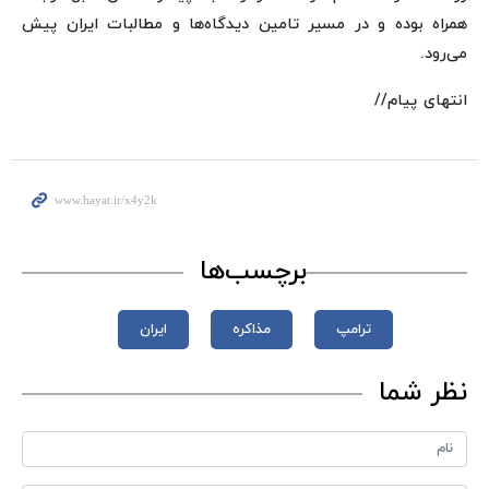
همراه بوده و در مسیر تامین دیدگاه‌ها و مطالبات ایران پیش
می‌رود.
انتهای پیام//
برچسب‌ها
ترامپ
مذاکره
ایران
نظر شما