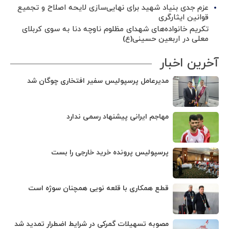
عزم جدی بنیاد شهید برای نهایی‌سازی لایحه اصلاح و تجمیع
قوانین ایثارگری
تکریم خانواده‌های شهدای مظلوم ناوچه دنا به سوی کربلای
معلی در اربعین حسینی(ع)
آخرین اخبار
مدیرعامل پرسپولیس سفیر افتخاری چوگان شد
مهاجم ایرانی پیشنهاد رسمی ندارد
پرسپولیس پرونده خرید خارجی را بست
قطع همکاری با قلعه نویی همچنان سوژه است
مصوبه تسهیلات گمرکی در شرایط اضطرار تمدید شد