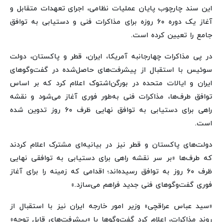
این سند چارچوب پایان عملیات نظامی، اجرای تعهدات متقابل و
آغاز یک دوره ۶۰ روزه برای مذاکرات فنی و دستیابی به توافق
جامع را تعیین کرده است.
در پی مذاکرات چهارجانبه آمریکا، ایران، قطر و پاکستان، دولت
سوئیس با استقبال از پیشرفت‌های حاصل‌شده در گفت‌وگوهای
ایران و ایالات متحده در بورگن‌اشتوک اعلام کرد که بر اساس
توافق طرف‌ها، مذاکرات فنی به‌طور فوری آغاز می‌شود و نقشه
راهی برای دستیابی به توافق نهایی ظرف ۶۰ روز تدوین شده
است.
دولت‌های پاکستان و قطر نیز در بیانیه‌ای مشترک اعلام کردند
که طرف‌ها «بر سر نقشه راهی برای دستیابی به توافقی نهایی
ظرف ۶۰ روز به توافق رسیده‌اند؛ اقدامی که زمینه را برای آغاز
فوری گفت‌وگوهای فنی جدید فراهم می‌سازد.»
«سید عباس عراقچی» وزیر امور خارجه ایران نیز با استقبال از
روند مذاکرات، اعلام کرد گفت‌وگوها با «پیشرفت‌های قابل توجه»