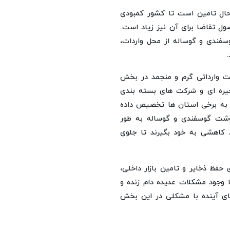
حال تامین است تا کشور کمبودی
ول تقاضا برای آن نیز زیاد است.
سفندی و گوساله از محل واردات،
 وارداتی گرم و منجمد در بخش
جیره ای و شرکت های بسته بندی
 به برخی استان ها تخصیص داده
گوشت گوسفندی و گوساله به طور
 کاهشی به خود بگیرند تا جلوی
 حفظ ذخایر و تامین بازار داخلی،
ا وجود مشکلات عدیده دام زنده و
های آینده با مشکلی در این بخش