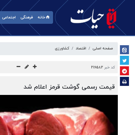
خانه
فرهنگی
اجتماعی
صفحه اصلی
اقتصاد
کشاورزی
کد خبر
216582
قیمت رسمی گوشت قرمز اعلام شد