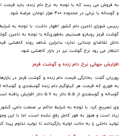
به فروش می رسد که با توجه به نرخ دام زنده، باید قیمت
و گوساله با نرخی در محدوده ۴۰۰ هزار تومان عرضه شود.
رییس شورای تامین دام کشور اظهار داشت: با توجه به شرایط فص
گوشت قرمز روبه‌رو هستیم، به‌طوری‌که با توجه به تامین گوشت
داخل تقاضای چندانی ندارد؛ بنابراین شاهد روند کاهشی ق
انتظار می رود نرخ گوشت نیز در بازار کاهشی شود.
افزایش جهانی نرخ دام زنده و گوشت قرمز
پوریان گفت: به‌تازگی قیمت دام زنده و گوشت قرمز در بازاره
گوساله و گوسفندی از ۵.۵ دلار به ۵.۷ دلار افزایش یافته است.
وی تصریح کرد: با توجه به شرایط حاکم بر صنعت دامی کشور، 
زیاد است و هنوز به طور کامل رفع نشده است، اما با این وجو
تولید داخلی را به حالت اولیه بازگردانند تا تولید تداوم پیدا کن