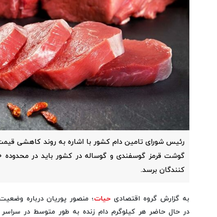
رئیس شورای تامین دام کشور با اشاره به روند کاهشی قیمت 
کنندگان برسد.
به گزارش گروه اقتصادی
حیات
؛ منصور پوریان درباره وضعیت ت