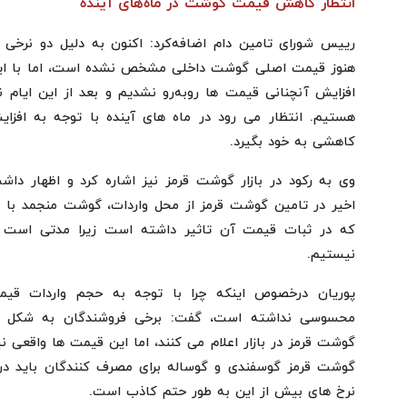
انتظار کاهش قیمت گوشت در ماه‌های آینده
رییس شورای تامین دام اضافه‌کرد: اکنون به دلیل دو نرخی
هنوز قیمت اصلی گوشت داخلی مشخص نشده است، اما با این 
افزایش آنچنانی قیمت ها روبه‌رو نشدیم و بعد از این ایام 
هستیم. انتظار می رود در ماه های آینده با توجه به افزا
کاهشی به خود بگیرد.
وی به رکود در بازار گوشت قرمز نیز اشاره کرد و اظهار دا
اخیر در تامین گوشت قرمز از محل واردات، گوشت منجمد با 
که در ثبات قیمت آن تاثیر داشته است زیرا مدتی است
نیستیم.
پوریان درخصوص اینکه چرا با توجه به حجم واردات قی
محسوسی نداشته است، گفت: برخی فروشندگان به شکل خو
گوشت قرمز در بازار اعلام می کنند، اما این قیمت ها واقعی 
نرخ های بیش از این به طور حتم کاذب است.