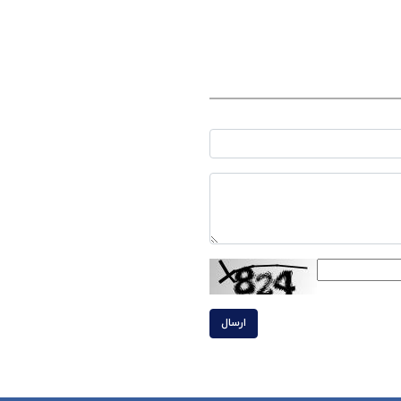
ارسال