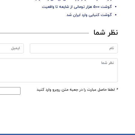
گوشت 500 هزار تومانی از شایعه تا واقعیت
گوشت کنیایی وارد ایران شد
نظر شما
*
لطفا حاصل عبارت را در جعبه متن روبرو وارد کنید