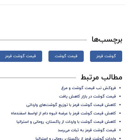
برچسب‌ها
گوشت قرمز
قیمت گوشت
قیمت گوشت قرمز
مطالب مرتبط
فروکش تب قیمت گوشت و مرغ
قیمت گوشت در بازار کاهش یافت
کاهش قیمت گوشت قرمز با توزیع گوشت‌های وارداتی
کاهش قیمت گوشت قرمز با عرضه انبوه دام از اواسط اسفندماه
کاهش قیمت گوشت با واردات از پاکستان، رومانی و استرالیا
قیمت گوشت قرمز به ثبات می‌رسد
واردات گوشت قرمز از پاکستان، رومانی و استرالیا