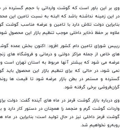
وی بر این باور است که گوشت وارداتی با حجم گسترده در 
در این زمینه نداشته باشد که البته به نسبت تامین این محص
بنابراین دولت تلاش دارد با تامین و عرضه مناسب گوشت گو
علاوه بر حفظ ذخایر داخلی موجب تنظیم بازار این محصول شود.
رییس شورای تامین دام کشور افزود: اکنون بخش عمده گوشت
های خاص از جمله مراکز دولتی و درمانی و فروشگاه های زن
عرضه می شود که بیشتر آنها مربوط به استان تهران است و
نمی شود، در حالی که برای تنظیم بازار این محصول باید 
گسترده و مستمر در بطن بازار عرضه شود تا قیمت ها روند
گران‌فروشی برخی گرفته شود.
وی درباره بازار گوشت قرمز در ماه های آینده گفت: دولت برای
واردات گوشت گرم و منجمد را همچنان در دستور کار دارد و ب
گوشت قرمز داخلی نیز در حال تولید است؛ بنابراین در ماه 
روبه‌رو نخواهیم شد.