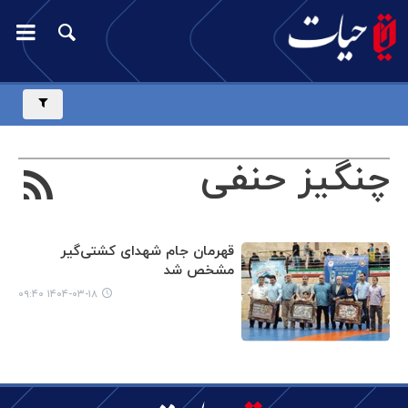
چنگیز حنفی
قهرمان جام شهدای کشتی‌گیر
مشخص شد
۱۴۰۴-۰۳-۱۸ ۰۹:۴۰