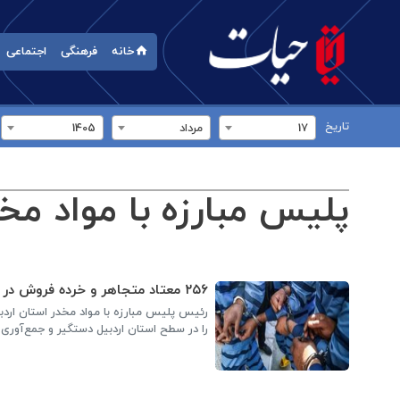
خانه
فرهنگی
اجتماعی
تاریخ
17
مرداد
1405
پلیس مبارزه با مواد مخ
۲۵۶ معتاد متجاهر و خرده فروش در اردبیل دستگیر شد
را در سطح استان اردبیل دستگیر و جمع‌آوری 