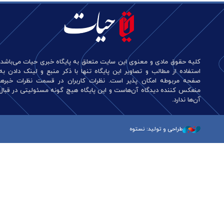
کلیه حقوق مادی و معنوی این سایت متعلق به پایگاه خبری حیات می‌باشد.
استفاده از مطالب و تصاویر این پایگاه تنها با ذکر منبع و لینک دادن به
صفحه مربوطه امکان پذیر است. نظرات کاربران در قسمت نظرات خبرها
منعکس کننده دیدگاه آن‌هاست و این پایگاه هیچ گونه مسئولیتی در قبال
آن‌ها ندارد.
طراحی و تولید: نستوه