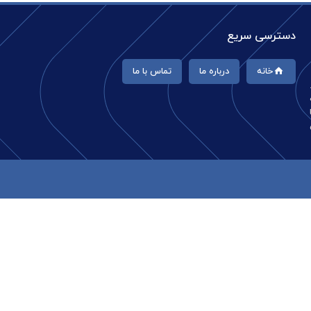
دسترسی سریع
خانه
درباره ما
تماس با ما