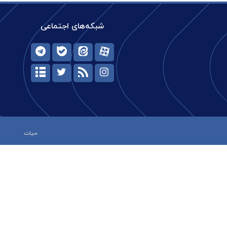
شبکه‌های اجتماعی
حیات