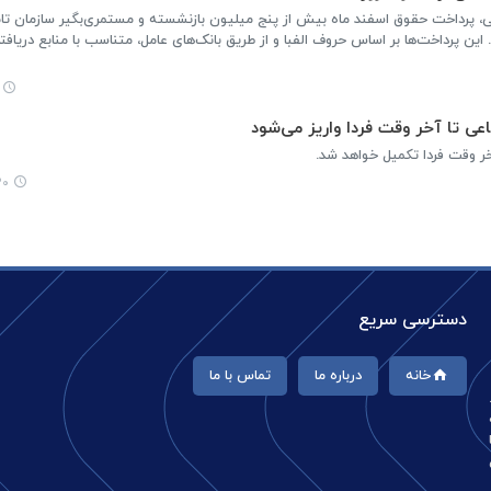
، پرداخت حقوق اسفند ماه بیش از پنج میلیون بازنشسته و مستمری‌بگیر سازمان تا
 اسفند آغاز می‌شود. این پرداخت‌ها بر اساس حروف الفبا و از طریق بانک‌های عامل، متناسب با منابع در
ی تا آخر وقت فردا واریز می‌شود
خر وقت فردا تکمیل خواهد شد.
:۰۶
دسترسی سریع
خانه
درباره ما
تماس با ما