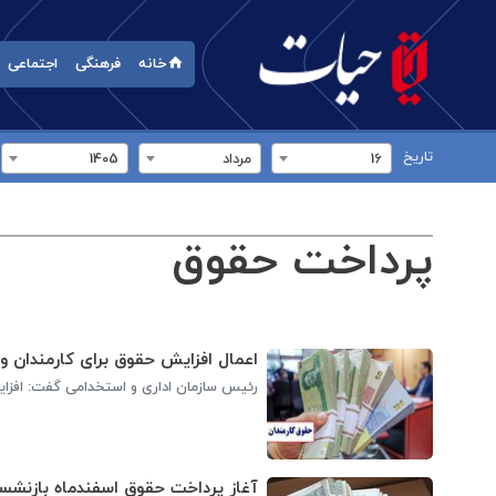
خانه
فرهنگی
اجتماعی
تاریخ
16
مرداد
1405
پرداخت حقوق
اعمال افزایش حقوق برای کارمندان و
رئیس سازمان اداری و استخدامی گفت: افزای
آغاز پرداخت حقوق اسفندماه بازنشست