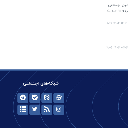
مین اجتماعی
یافتی و به صورت
۱۴۰۴-۱۲-۱۹ ۱۵:۱۷
۱۴۰۳-۰۲-۳۰ ۱۲
شبکه‌های اجتماعی