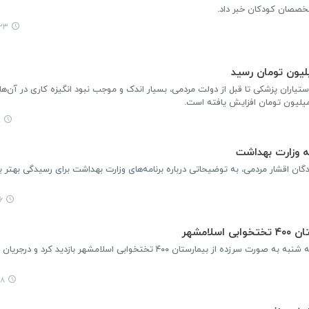
۲:۳۳
ستیاران پزشکی تا قبل از دولت مردمی، بسیار اندک و موجب نبود انگیزه کاری در آن‌ها
۹
ه وزارت بهداشت
گان اقشار مردمی، به توضیحاتی درباره برنامه‌های وزارت بهداشت برای رسیدگی بهتر به
۲۲
امشهر
وزیر بهداشت، درمان و آموزش پزشکی روز سه شنبه به صورت سرزده از بیمارستان ۴۰۰ تختخوابی اسلامشهر بازدید
۰۴