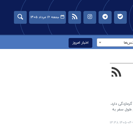
جمعه ۱۶ مرداد ۱۴۰۵
س‌ها
اخبار امروز
مازدگی دارد،
م طول سفر به
۱۴۰۵-۰۴-۳۰ ۱