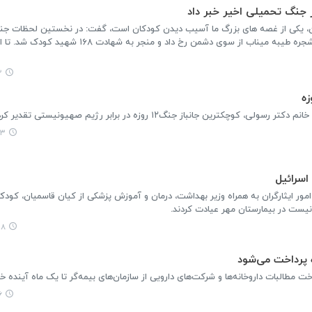
نان، یکی از غصه های بزرگ ما آسیب دیدن کودکان است، گفت: در نخستین لحظات جن
۶
رین جانباز جنگ‌۱۲ روزه در برابر رژیم صهیونیستی تقدیر کرد.
:۵۷
یست در بیمارستان مهر عیادت کردند.
:۵۸
ه پرداخت می‌شود
 مطالبات داروخانه‌ها و شرکت‌های دارویی از سازمان‌های بیمه‌گر تا یک ماه آینده خبر
۴