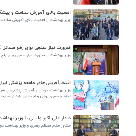
اهمیت بالای آموزش سلامت و پیشگ
وزیر بهداشت از اهمیت بالای آموزش سلامت 
ضرورت نیاز سنجی برای رفع مسائل 
وزیر بهداشت از ضرورت نیاز سنجی برای رفع 
افتخارآفرینی‌های جامعه پزشکی ایر
وزیر بهداشت، درمان و آموزش پزشکی، پیشرا
لحاظ جسمی، روانی و اجتماعی باید از شرایط س
دیدار علی اکبر ولایتی با وزیر بهدا
مشاور مقام معظم رهبری و وزیر بهداشت دولت