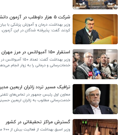
شرکت ۵ هزار داوطلب در آزمون دانشنامه بورد تخصصی و فوق تخصصی
کردند، گفت: پذیرفته شدگان در این آزمون، ا
استقرار ۱۵۰ آمبولانس در مرز مهران برای خدمت‌رسانی به زائران
وزیر بهداشت گفت: 
خدمات‌رسانی و درمانی را به زوار انجام می‌دهن
ترافیک مسیر تردد زائران اربعین مدی
معاون اول رئیس جمهور در تماس‌های تلفنی ج
خدمت‌رسانی مطلوب به زائران اربعین حسینی 
گسترش مراکز تحقیقاتی در کشور
وزیر اسبق بهداشت از فعالیت بیش از ۶۰۰ مرکز تحقیقاتی در کشور خبر داد.