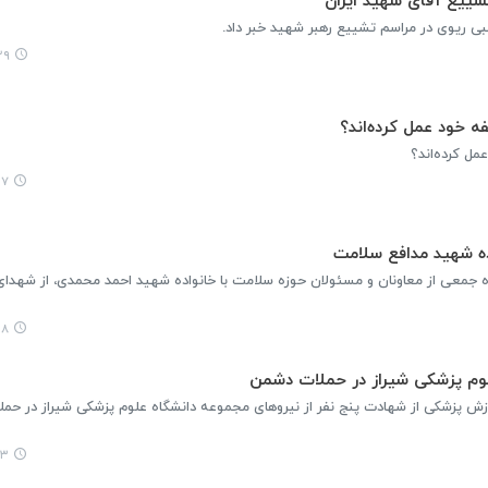
:۳۰
ه خود عمل کرده‌اند؟
مل کرده‌اند؟
:۵۰
ده شهید مدافع سلامت
ه جمعی از معاونان و مسئولان حوزه سلامت با خانواده شهید احمد محمدی، از شهدای
:۰۴
ش پزشکی از شهادت پنج نفر از نیروهای مجموعه دانشگاه علوم پزشکی شیراز در حملا
:۳۹