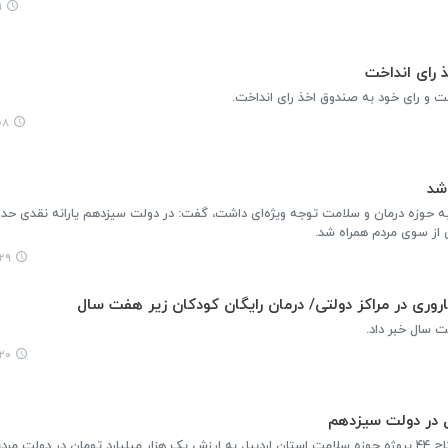
۹
ذ رای انداخت
 و رای خود به صندوق اخذ رای انداخت.
:۰۶
 از سوی مردم‌ همراه شد.
:۳۸
ت سال خبر داد.
:۱۴
وزیر بهداشت، درمان و آموزش پزشکی از افتتاح ۴۴ پروژه حوزه سلامت استان اردبیل به ارزش یک هزار میلیارد تومان در دول