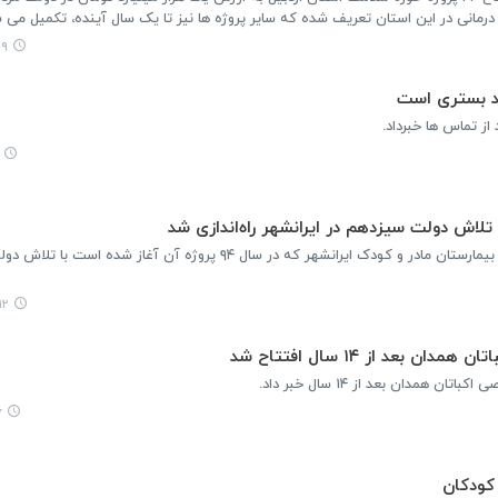
۳۲
 تلاش دولت سیزدهم در ایرانشهر راه‌اندازی شد
وزیر بهداشت، درمان و آموزش پزشکی گفت: بیمارستان مادر و کودک ایرانشهر که در سال ۹۴ پروژه آن آغاز
:۲۰
عد از ۱۴ سال افتتاح شد
همدان بعد از ۱۴ سال خبر داد.
۱