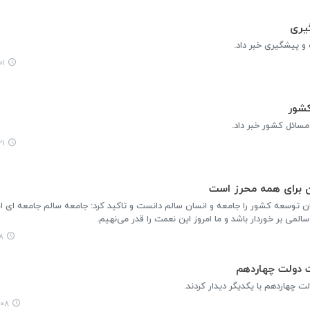
یری
و پیشگیری خبر داد.
۳۵
کشور
مسائل کشور خبر داد.
۳۰
ان برای همه محرز است
ن توسعه کشور را جامعه و انسان سالم دانست و تاکید کرد: جامعه سالم جامعه ای 
المی بر خوردار باشد و ما امروز این نعمت را قدر می‌نهیم.
۱۷
شت دولت چهاردهم
 چهاردهم با یکدیگر دیدار کردند.
۰:۴۳