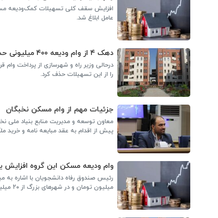
عامل ابلاغ شد.
دهک ۴ از وام ودیعه ۴۰۰ میلیونی حذف شد
را از این تسهیلات حذف کرد.
جزئیات مهم از وام مسکن نخبگان
معاون توسعه و مدیریت منابع بنیاد ملی ن
پیش از اقدام به عقد مبایعه نامه و خرید ملک
وام ودیعه مسکن این گروه افزایش ی
میلیون تومان و در شهرهای بزرگ از ۲۰ میلیون به۱۵۰ میلیون تومان و در تهران نیز از ۲۵ میلیون به ۲۰۰ میلیون افزایش یافته است.