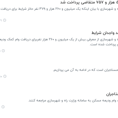
مدیرکل دفتر پایش طرح‌های مسکن وزارت راه و شهرسازی با بیان اینکه یک میلیون و ۲۶۰ هزار و ۳۷۹ نف
۳۸
مدیرکل دفتر پایش طرح‌های مسکن وزارت راه و شهرسازی از معرفی بیش از یک میلیون و ۲۶۰ هزار نفر
۶
:۳۵
اجران
 وام ودیعه مسکن به سامانه وزارت راه و شهرسازی مراجعه کنند.
۹