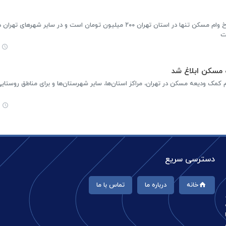
مدیرکل راه وشهرسازی استان تهران گفت: نرخ وام مسکن تنها در استان تهران ۲۰۰ میلیون تومان است و در سای
 مسکن ابلاغ شد
دسترسی سریع
خانه
درباره ما
تماس با ما