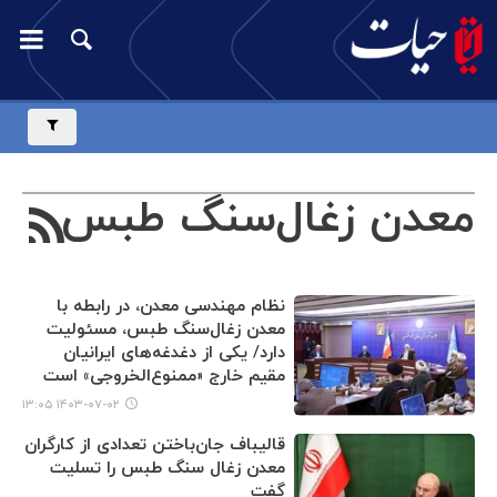
معدن زغال‌سنگ طبس
نظام مهندسی معدن، در رابطه با
معدن زغال‌سنگ طبس، مسئولیت
دارد/ یکی از دغدغه‌های ایرانیان
مقیم خارج «ممنوع‌الخروجی‌» است
۱۴۰۳-۰۷-۰۲ ۱۳:۰۵
قالیباف جان‌باختن تعدادی از کارگران
معدن زغال‌ سنگ طبس را تسلیت
گفت