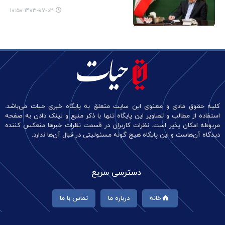
۱۴۰۳-۰۷-۰۲ ۱۰:۵۰
کلیه حقوق مادی و معنوی این سایت متعلق به پایگاه خبری حیات می‌باشد.
استفاده از مطالب و تصاویر این پایگاه تنها با ذکر منبع و لینک دادن به صفحه
مربوطه امکان پذیر است. نظرات کاربران در قسمت نظرات خبرها منعکس کننده
دیدگاه آن‌هاست و این پایگاه هیچ گونه مسئولیتی در قبال آن‌ها ندارد.
دسترسی سریع
خانه
درباره ما
تماس با ما