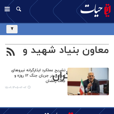
معاون بنیاد شهید و
تشریح عملکرد ایثارگرانه نیروهای
امور ایثارگران
امدادی در جریان جنگ ۱۲ روزه و
جنگ رمضان
۱۴۰۵-۰۲-۰۲ ۱۵:۰۹