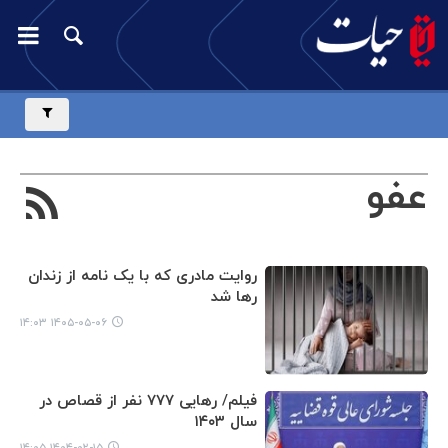
عفو
روایت مادری که با یک نامه از زندان
رها شد
۱۴۰۵-۰۵-۰۶ ۱۴:۰۳
فیلم/ رهایی ۷۷۷ نفر از قصاص در
سال ۱۴۰۳
۱۴۰۴-۰۲-۱۵ ۱۴:۰۵