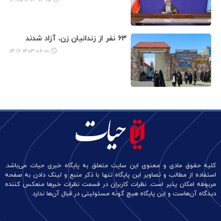
۶۳ نفر از زندانیان زن، آزاد شدند
۱۴۰۳-۰۶-۰۱ ۱۴:۱۶
کلیه حقوق مادی و معنوی این سایت متعلق به پایگاه خبری حیات می‌باشد.
استفاده از مطالب و تصاویر این پایگاه تنها با ذکر منبع و لینک دادن به صفحه
مربوطه امکان پذیر است. نظرات کاربران در قسمت نظرات خبرها منعکس کننده
دیدگاه آن‌هاست و این پایگاه هیچ گونه مسئولیتی در قبال آن‌ها ندارد.