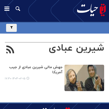
شیرین عبادی
جهش مالی شیرین عبادی از جیب
آمریکا
۱۴۰۴-۰۲-۱۵ ۱۷:۳۰