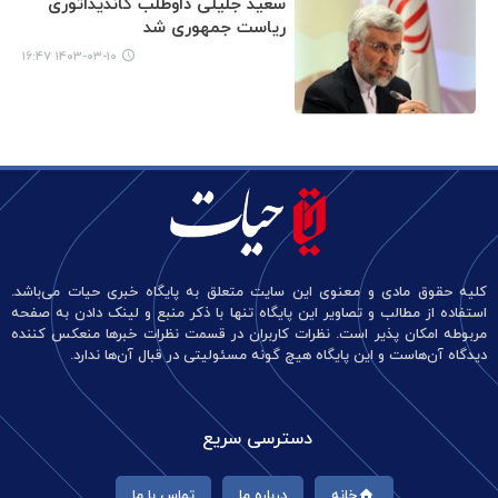
سعید جلیلی داوطلب کاندیداتوری
ریاست جمهوری شد
۱۴۰۳-۰۳-۱۰ ۱۶:۴۷
کلیه حقوق مادی و معنوی این سایت متعلق به پایگاه خبری حیات می‌باشد.
استفاده از مطالب و تصاویر این پایگاه تنها با ذکر منبع و لینک دادن به صفحه
مربوطه امکان پذیر است. نظرات کاربران در قسمت نظرات خبرها منعکس کننده
دیدگاه آن‌هاست و این پایگاه هیچ گونه مسئولیتی در قبال آن‌ها ندارد.
دسترسی سریع
خانه
درباره ما
تماس با ما