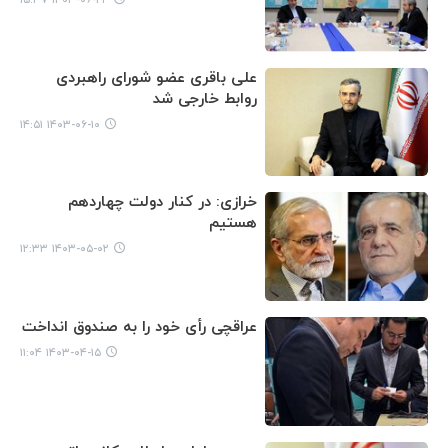
علی باقری عضو شورای راهبردی
روابط خارجی شد
۱۴۰۳-۰۶-۱۰ ۱۴:۵۱
خرازی: در کنار دولت چهاردهم
هستیم
۱۴۰۳-۰۵-۰۲ ۱۲:۳۳
عراقچی رأی خود را به صندوق انداخت
۱۴۰۳-۰۴-۱۵ ۱۱:۰۴