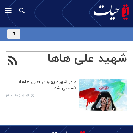
شهید علی هاها
مادر شهید پهلوان «علی هاها»
آسمانی شد
۱۴۰۵-۰۱-۰۴ ۱۴:۱۲