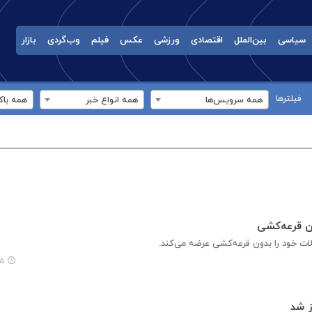
سیاسی
بین‌الملل
اقتصادی
ورزشی
عکس
فیلم
وب‌گردی
بازار
فیلترها
همه سرویس‌ها
همه انواع خبر
همه باک
ن قرعه‌کشی
ات خود را بدون قرعه‌کشی عرضه می‌کند.
۲۸
ز شد