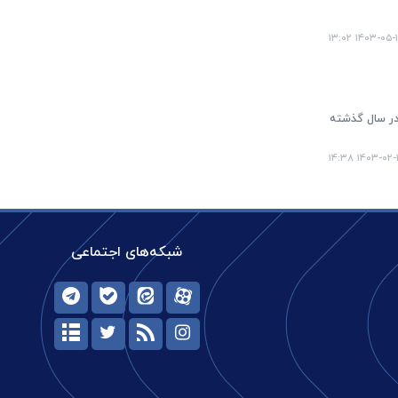
۱۴۰۳-۰۵-۱۶ ۱۳:
 در سال گذشته
۱۴۰۳-۰۲-۱۷ ۱۴
شبکه‌های اجتماعی