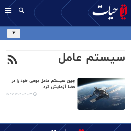
سیستم عامل
چین سیستم عامل بومی خود را در
فضا آزمایش کرد
۱۴۰۴-۰۴-۰۳ ۱۵:۴۷