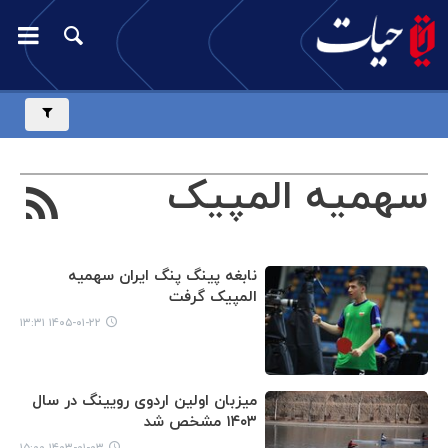
سهمیه المپیک
نابغه پینگ پنگ ایران سهمیه
المپیک گرفت
۱۴۰۵-۰۱-۲۲ ۱۳:۳۱
میزبان اولین اردوی رویینگ در سال
۱۴۰۳ مشخص شد
۱۴۰۳-۰۱-۰۳ ۱۵:۰۰