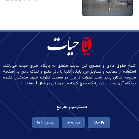
کلیه حقوق مادی و معنوی این سایت متعلق به پایگاه خبری حیات می‌باشد.
استفاده از مطالب و تصاویر این پایگاه تنها با ذکر منبع و لینک دادن به صفحه
مربوطه امکان پذیر است. نظرات کاربران در قسمت نظرات خبرها منعکس کننده
دیدگاه آن‌هاست و این پایگاه هیچ گونه مسئولیتی در قبال آن‌ها ندارد.
دسترسی سریع
خانه
درباره ما
تماس با ما