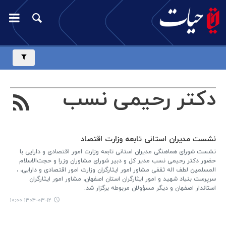
دکتر رحیمی نسب
نشست مدیران استانی تابعه وزارت اقتصاد
نشست شورای هماهنگی مدیران استانی تابعه وزارت امور اقتصادی و دارایی با
حضور دکتر رحیمی نسب مدیر کل و دبیر شورای مشاوران وزرا و حجت‌الاسلام
المسلمین لطف اله ثقفی مشاور امور ایثارگران وزارت امور اقتصادی و دارایی، ،
سرپرست بنیاد شهید و امور ایثارگران استان اصفهان، مشاور امور ایثارگران
استاندار اصفهان و دیگر مسؤولان مربوطه برگزار شد.
۱۴۰۴-۰۳-۱۲ ۱۰:۰۰