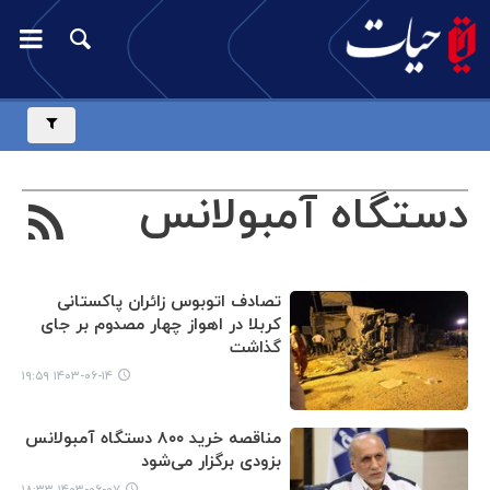
دستگاه آمبولانس
تصادف اتوبوس زائران پاکستانی
کربلا در اهواز چهار مصدوم بر جای
گذاشت
۱۴۰۳-۰۶-۱۴ ۱۹:۵۹
مناقصه خرید ۸۰۰ دستگاه آمبولانس
بزودی برگزار می‌شود
۱۴۰۳-۰۶-۰۷ ۱۸:۳۳