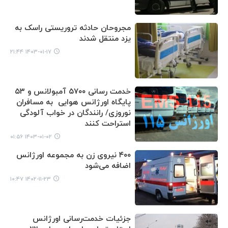
مجروحان حادثه تروریستی راسک به
یزد منتقل شدند
۱۴۰۳-۰۱-۱۷ ۲۱:۴۴
خدمت رسانی ۵۷۰۰ آمبولانس و ۵۳
پایگاه اورژانس هوایی به مسافران
نوروزی/ رانندگان در خواب آلودگی
استراحت کنند
۱۴۰۳-۰۱-۰۲ ۰۱:۵۶
۴۰۰ نیروی زن به مجموعه اورژانس
اضافه می‌شود
۱۴۰۲-۱۱-۲۳ ۱۰:۴۷
جزئیات خدمت‌رسانی اورژانس