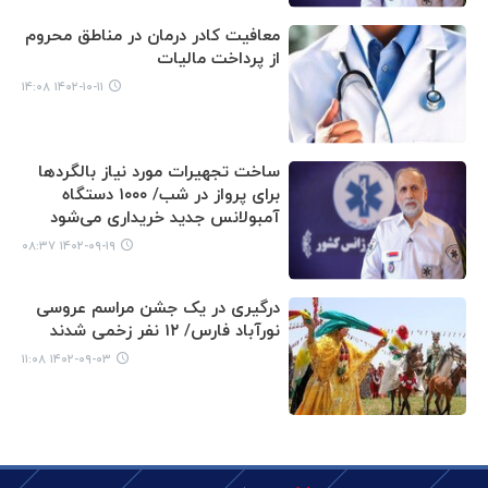
معافیت کادر درمان در مناطق محروم
از پرداخت مالیات
۱۴۰۲-۱۰-۱۱ ۱۴:۰۸
ساخت تجهیرات مورد نیاز بالگردها
برای پرواز در شب/ ۱۰۰۰ دستگاه
آمبولانس جدید خریداری می‌شود
۱۴۰۲-۰۹-۱۹ ۰۸:۳۷
درگیری در یک جشن مراسم عروسی
نورآباد فارس/ ۱۲ نفر زخمی شدند
۱۴۰۲-۰۹-۰۳ ۱۱:۰۸