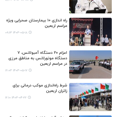
راه اندازی ۱۰ بیمارستان صحرایی ویژه
مراسم اربعین
۱۴۰۳-۰۵-۱۸ ۰۹:۱۳
اعزام ۲۰ دستگاه آمبولانس، ۷
دستگاه موتورلانس به مناطق مرزی
در مراسم اربعین
۱۴۰۳-۰۵-۱۷ ۱۶:۰۳
شرط راه‌اندازی موکب درمانی برای
زائران اربعین
۱۴۰۳-۰۴-۲۲ ۱۲:۱۰