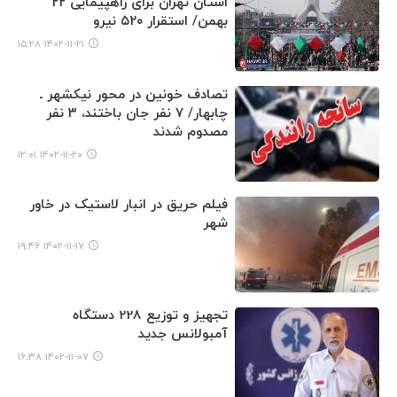
استان تهران برای راهپیمایی ۲۲
بهمن/ استقرار ۵۲۰ نیرو
۱۴۰۲-۱۱-۲۱ ۱۵:۲۸
تصادف خونین در محور نیکشهر ـ
چابهار/ ۷ نفر جان باختند، ۳ نفر
مصدوم شدند
۱۴۰۲-۱۱-۲۰ ۱۲:۰۱
فیلم حریق در انبار لاستیک در خاور
شهر
۱۴۰۲-۱۱-۱۷ ۱۹:۴۶
تجهیز و توزیع 228 دستگاه
آمبولانس جدید
۱۴۰۲-۱۱-۰۷ ۱۶:۳۸