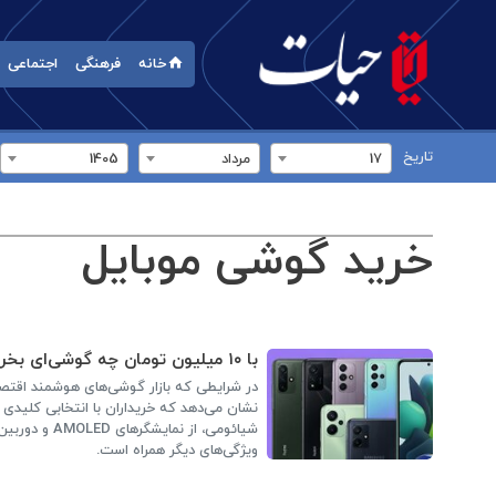
خانه
فرهنگی
اجتماعی
تاریخ
17
مرداد
1405
خرید گوشی موبایل
با ۱۰ میلیون تومان چه گوشی‌ای بخریم؟
نشان می‌دهد که خریداران با انتخابی کلیدی م
شیائومی، از 
ویژگی‌های دیگر همراه است.