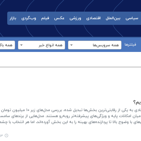
سیاسی
بین‌الملل
اقتصادی
ورزشی
عکس
فیلم
وب‌گردی
بازار
فیلترها
همه سرویس‌ها
همه انواع خبر
همه باک
یان امکانات پایه و ویژگی‌های پیشرفته‌تر روبه‌رو هستند. مدل‌هایی از برندهای سامس
نمایشگرهای AMOLED و دوربین‌های با وضوح بالا تا پردازنده‌های بهینه را به این بخش آورده‌اند، اما هر انتخاب ب
:۵۷