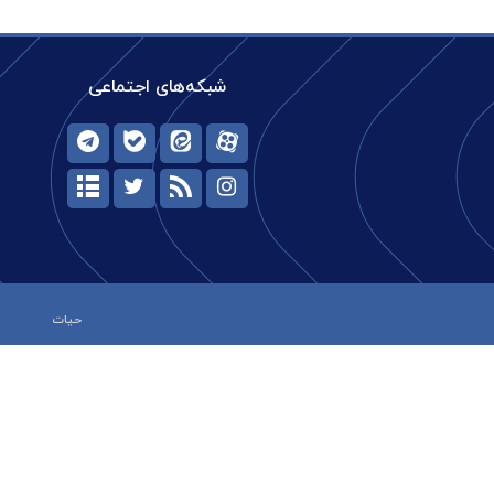
شبکه‌های اجتماعی
حیات