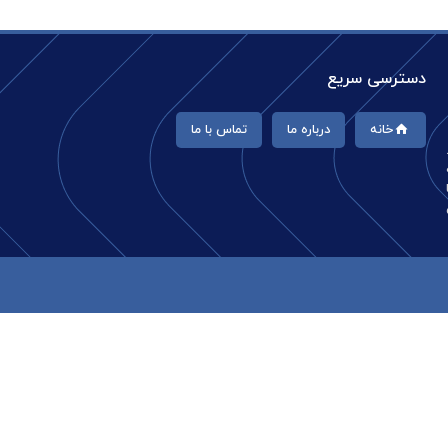
دسترسی سریع
خانه
درباره ما
تماس با ما