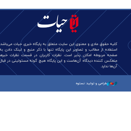
کلیه حقوق مادی و معنوی این سایت متعلق به پایگاه خبری حیات می‌باشد.
استفاده از مطالب و تصاویر این پایگاه تنها با ذکر منبع و لینک دادن به
صفحه مربوطه امکان پذیر است. نظرات کاربران در قسمت نظرات خبرها
منعکس کننده دیدگاه آن‌هاست و این پایگاه هیچ گونه مسئولیتی در قبال
آن‌ها ندارد.
طراحی و تولید: نستوه