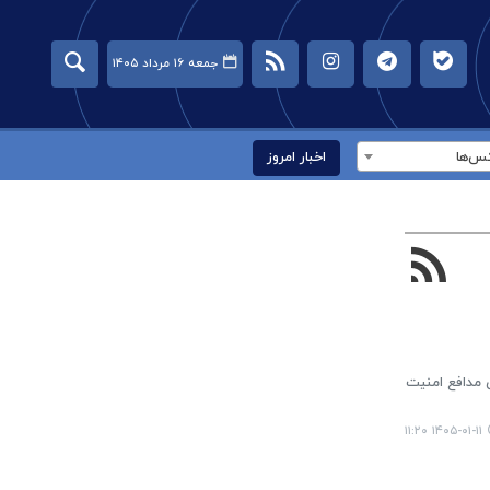
جمعه ۱۶ مرداد ۱۴۰۵
س‌ها
اخبار امروز
ی مدافع امنیت
۱۴۰۵-۰۱-۱۱ ۱۱:۲۰