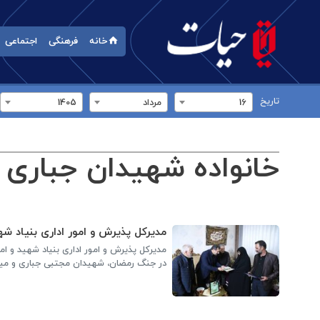
خانه
فرهنگی
اجتماعی
تاریخ
16
مرداد
1405
خانواده شهیدان جباری 
مدیرکل پذیرش و امور اداری بنیاد شهی
مدیرکل پذیرش و امور اداری بنیاد شهید و ام
در جنگ رمضان، شهیدان مجتبی جباری و میلاد