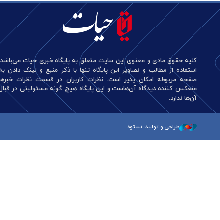
کلیه حقوق مادی و معنوی این سایت متعلق به پایگاه خبری حیات می‌باشد.
استفاده از مطالب و تصاویر این پایگاه تنها با ذکر منبع و لینک دادن به
صفحه مربوطه امکان پذیر است. نظرات کاربران در قسمت نظرات خبرها
منعکس کننده دیدگاه آن‌هاست و این پایگاه هیچ گونه مسئولیتی در قبال
آن‌ها ندارد.
طراحی و تولید: نستوه