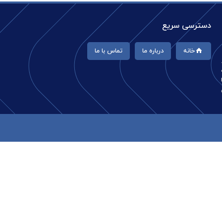
دسترسی سریع
خانه
درباره ما
تماس با ما