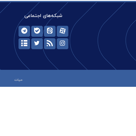
شبکه‌های اجتماعی
حیات